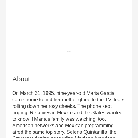
***
About
On March 31, 1995, nine-year-old Maria Garcia
came home to find her mother glued to the TV, tears
rolling down her rosy cheeks. The phone kept
ringing. Relatives in Mexico and the States wanted
to know if Maria’s family was watching, too.
American networks and Mexican programming
aired the same top story. Selena Quintanilla, the