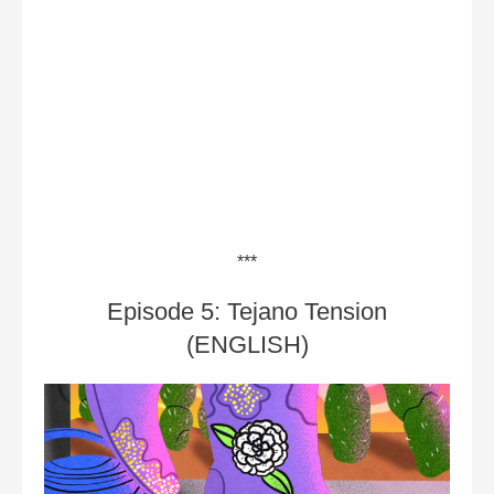
***
Episode 5: Tejano Tension
(ENGLISH)