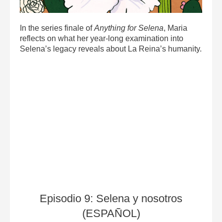
In the series finale of
Anything for Selena
, Maria
reflects on what her year-long examination into
Selena’s legacy reveals about La Reina’s humanity.
Episodio 9: Selena y nosotros
(ESPAÑOL)