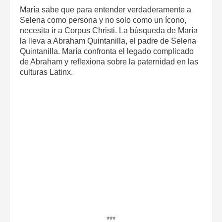
María sabe que para entender verdaderamente a
Selena como persona y no solo como un ícono,
necesita ir a Corpus Christi. La búsqueda de María
la lleva a Abraham Quintanilla, el padre de Selena
Quintanilla. María confronta el legado complicado
de Abraham y reflexiona sobre la paternidad en las
culturas Latinx.
***