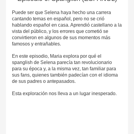
Puede ser que Selena haya hecho una carrera
cantando temas en español, pero no se crió
hablando español en casa. Aprendió castellano a la
vista del público, y los errores que cometió se
convirtieron en algunos de sus momentos más
famosos y entrañables.
En este episodio, Maria explora por qué el
spanglish de Selena parecía tan revolucionario
para su época y, a la misma vez, tan familiar para
sus fans, quienes también padecían con el idioma
de sus padres o antepasados.
Esta exploración nos lleva a un lugar inesperado.