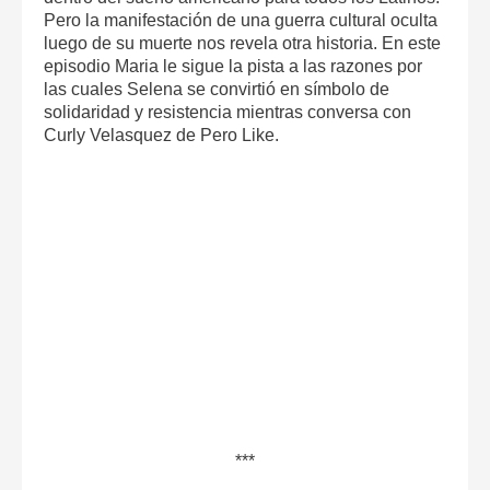
Pero la manifestación de una guerra cultural oculta
luego de su muerte nos revela otra historia. En este
episodio Maria le sigue la pista a las razones por
las cuales Selena se convirtió en símbolo de
solidaridad y resistencia mientras conversa con
Curly Velasquez de Pero Like.
***