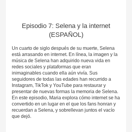
Episodio 7: Selena y la internet
(ESPAÑOL)
Un cuarto de siglo después de su muerte, Selena
está arrasando en internet. En línea, la imagen y la
música de Selena han adquirido nueva vida en
redes sociales y plataformas que eran
inimaginables cuando ella aún vivía. Sus
seguidores de todas las edades han recurrido a
Instagram, TikTok y YouTube para restaurar y
presentar de nuevas formas la memoria de Selena.
En este episodio, Maria explora cómo internet se ha
convertido en un lugar en el que los fans honran y
recuerdan a Selena, y sobrellevan juntos el vacío
que dejó.