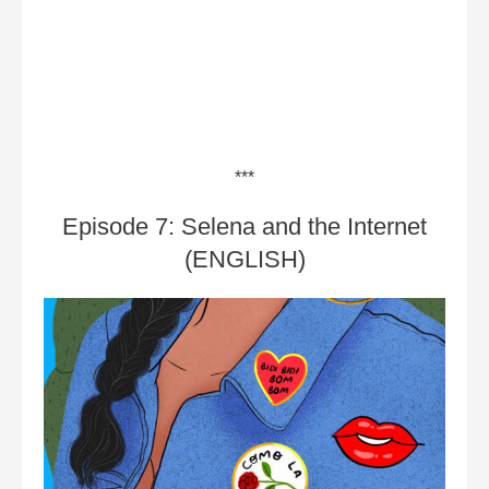
***
Episode 7: Selena and the Internet
(ENGLISH)