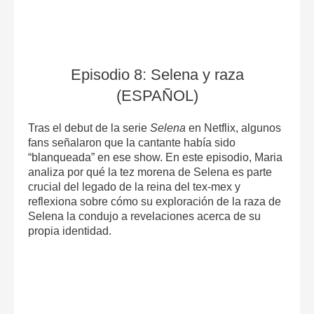
Episodio 8: Selena y raza
(ESPAÑOL)
Tras el debut de la serie
Selena
en Netflix, algunos
fans señalaron que la cantante había sido
“blanqueada” en ese show. En este episodio, Maria
analiza por qué la tez morena de Selena es parte
crucial del legado de la reina del tex-mex y
reflexiona sobre cómo su exploración de la raza de
Selena la condujo a revelaciones acerca de su
propia identidad.