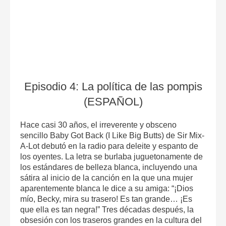
Episodio 4: La política de las pompis
(ESPAÑOL)
Hace casi 30 años, el irreverente y obsceno
sencillo Baby Got Back (I Like Big Butts) de Sir Mix-
A-Lot debutó en la radio para deleite y espanto de
los oyentes. La letra se burlaba juguetonamente de
los estándares de belleza blanca, incluyendo una
sátira al inicio de la canción en la que una mujer
aparentemente blanca le dice a su amiga: “¡Dios
mío, Becky, mira su trasero! Es tan grande… ¡Es
que ella es tan negra!” Tres décadas después, la
obsesión con los traseros grandes en la cultura del