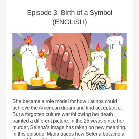
Episode 3: Birth of a Symbol
(ENGLISH)
She became a role model for how Latinos could
achieve the American dream and find acceptance.
But a forgotten culture war following her death
painted a different picture. In the 25 years since her
murder, Selena’s image has taken on new meaning.
In this episode, Maria traces how Selena became a