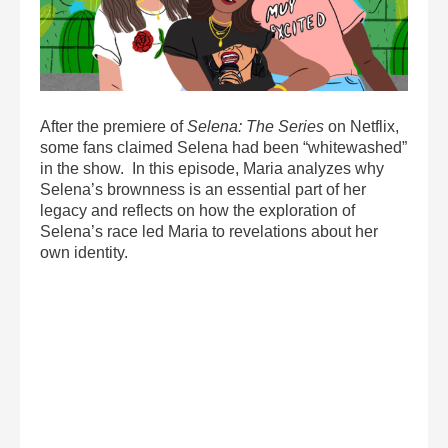
After the premiere of
Selena: The Series
on Netflix,
some fans claimed Selena had been “whitewashed”
in the show. In this episode, Maria analyzes why
Selena’s brownness is an essential part of her
legacy and reflects on how the exploration of
Selena’s race led Maria to revelations about her
own identity.