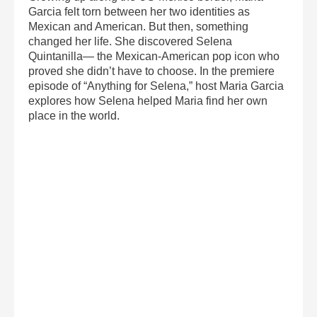
Garcia felt torn between her two identities as
Mexican and American. But then, something
changed her life. She discovered Selena
Quintanilla— the Mexican-American pop icon who
proved she didn’t have to choose. In the premiere
episode of “Anything for Selena,” host Maria Garcia
explores how Selena helped Maria find her own
place in the world.