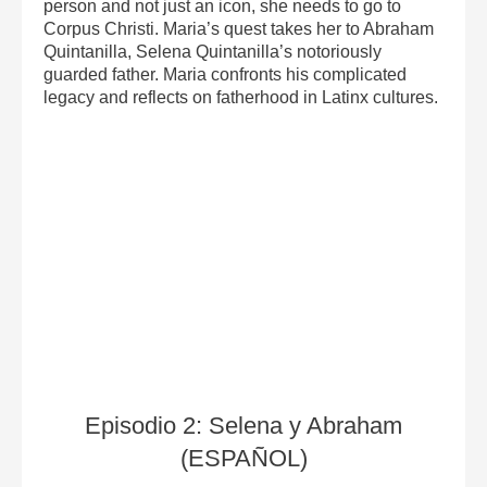
person and not just an icon, she needs to go to
Corpus Christi. Maria’s quest takes her to Abraham
Quintanilla, Selena Quintanilla’s notoriously
guarded father. Maria confronts his complicated
legacy and reflects on fatherhood in Latinx cultures.
Episodio 2: Selena y Abraham
(ESPAÑOL)