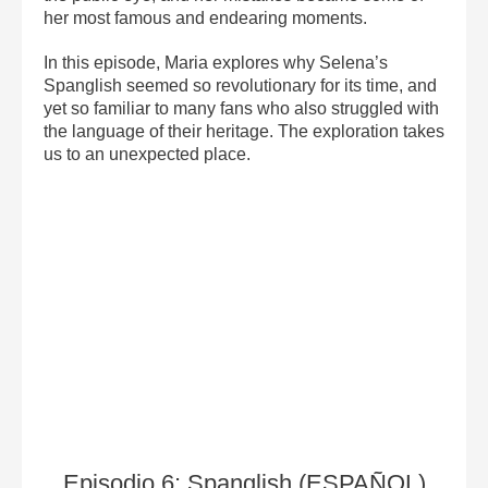
her most famous and endearing moments.
In this episode, Maria explores why Selena’s
Spanglish seemed so revolutionary for its time, and
yet so familiar to many fans who also struggled with
the language of their heritage. The exploration takes
us to an unexpected place.
Episodio 6: Spanglish (ESPAÑOL)