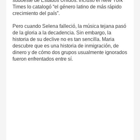
sudoeste de Estados Unidos. Incluso el New York
Times lo catalogó “el género latino de más rápido
crecimiento del país”.
Pero cuando Selena falleció, la música tejana pasó
de la gloria a la decadencia. Sin embargo, la
historia de su declive no es tan sencilla. Maria
descubre que es una historia de inmigración, de
dinero y de cómo dos grupos usualmente ignorados
fueron enfrentados entre sí.