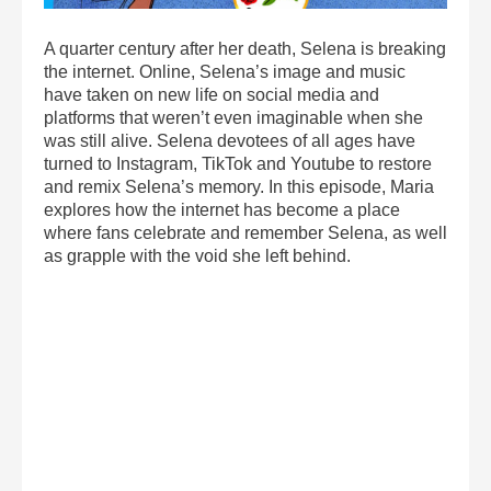
A quarter century after her death, Selena is breaking
the internet. Online, Selena’s image and music
have taken on new life on social media and
platforms that weren’t even imaginable when she
was still alive. Selena devotees of all ages have
turned to Instagram, TikTok and Youtube to restore
and remix Selena’s memory. In this episode, Maria
explores how the internet has become a place
where fans celebrate and remember Selena, as well
as grapple with the void she left behind.