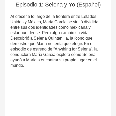
Episodio 1: Selena y Yo (Español)
Al crecer a lo largo de la frontera entre Estados
Unidos y México, María García se sintió dividida
entre sus dos identidades como mexicana y
estadounidense. Pero algo cambió su vida.
Descubrió a Selena Quintanilla, la ícono que
demostró que María no tenía que elegir. En el
episodio de estreno de “Anything for Selena”, la
conductora María García explora cómo Selena
ayudó a María a encontrar su propio lugar en el
mundo.