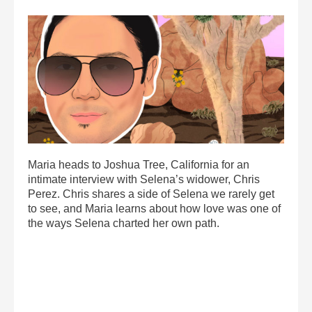
Maria heads to Joshua Tree, California for an
intimate interview with Selena’s widower, Chris
Perez. Chris shares a side of Selena we rarely get
to see, and Maria learns about how love was one of
the ways Selena charted her own path.