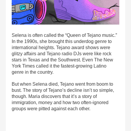
Selena is often called the “Queen of Tejano music.”
In the 1990s, she brought this underdog genre to
international heights. Tejano award shows were
glitzy affairs and Tejano radio DJs were like rock
stars in Texas and the Southwest. Even The New
York Times called it the fastest-growing Latino
genre in the country.
But when Selena died, Tejano went from boom to
bust. The story of Tejano’s decline isn’t so simple,
though. Maria discovers that it’s a story of
immigration, money and how two often-ignored
groups were pitted against each other.