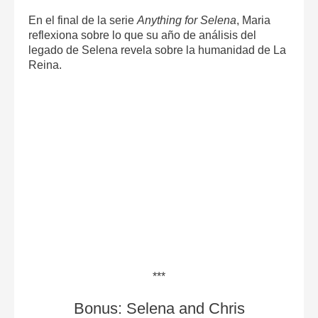
En el final de la serie
Anything for Selena
, Maria
reflexiona sobre lo que su año de análisis del
legado de Selena revela sobre la humanidad de La
Reina.
***
Bonus: Selena and Chris