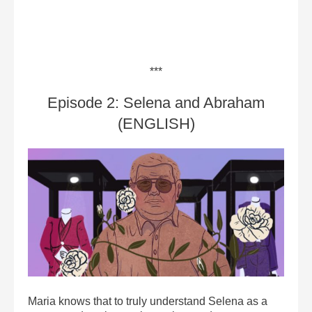
***
Episode 2: Selena and Abraham
(ENGLISH)
Maria knows that to truly understand Selena as a