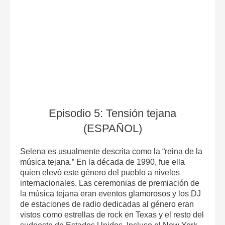
Episodio 5: Tensión tejana
(ESPAÑOL)
Selena es usualmente descrita como la “reina de la
música tejana.” En la década de 1990, fue ella
quien elevó este género del pueblo a niveles
internacionales. Las ceremonias de premiación de
la música tejana eran eventos glamorosos y los DJ
de estaciones de radio dedicadas al género eran
vistos como estrellas de rock en Texas y el resto del