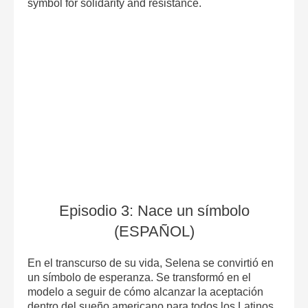
symbol for solidarity and resistance.
Episodio 3: Nace un símbolo
(ESPAÑOL)
En el transcurso de su vida, Selena se convirtió en
un símbolo de esperanza. Se transformó en el
modelo a seguir de cómo alcanzar la aceptación
dentro del sueño americano para todos los Latinos.