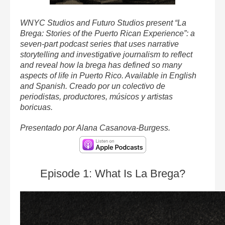
WNYC Studios and Futuro Studios present “La
Brega: Stories of the Puerto Rican Experience”: a
seven-part podcast series that uses narrative
storytelling and investigative journalism to reflect
and reveal how la brega has defined so many
aspects of life in Puerto Rico. Available in English
and Spanish. Creado por un colectivo de
periodistas, productores, músicos y artistas
boricuas.
Presentado por Alana Casanova-Burgess.
Episode 1: What Is La Brega?