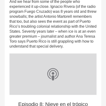
And we hear from some of the people who
experienced it up-close. Ignacio Rivera (of the radio
program Fuego Cruzado) was 8 years old and threw
snowballs; the artist Antonio Martorell remembers
that too, but also sees the event as part of Puerto
Rico’s troubling colonial relationship with the United
States. Seventy years later – when ice is at an even
greater premium – journalist and author Ana Teresa
Toro says Puerto Rico is still grappling with how to
understand that special delivery.
Episodio 8: Nieve en el trópico