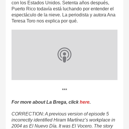
con los Estados Unidos. Setenta años después,
Puerto Rico todavía está luchando por entender el
espectáculo de la nieve. La periodista y autora Ana
Teresa Toro nos explica por qué.
***
For more about La Brega, click
here
.
CORRECTION: A previous version of episode 5
incorrectly identified Hiram Martínez’s workplace in
2004 as El Nuevo Día. It was El Vocero. The story