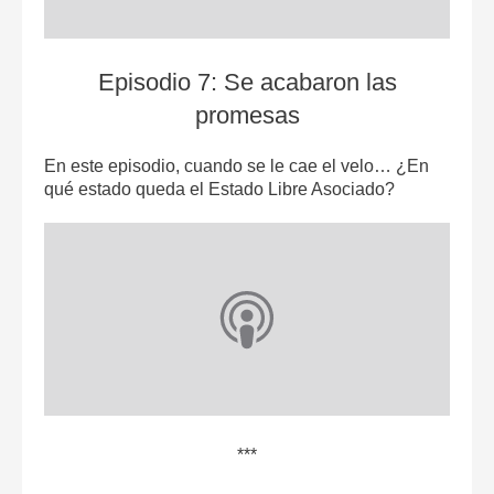
Episodio 7: Se acabaron las
promesa‪s
En este episodio, cuando se le cae el velo… ¿En
qué estado queda el Estado Libre Asociado?
***