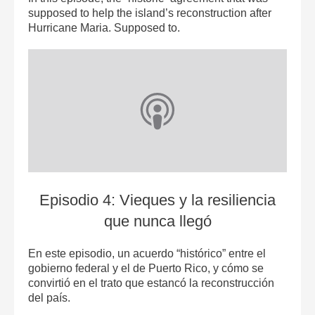
supposed to help the island’s reconstruction after
Hurricane Maria. Supposed to.
Episodio 4: Vieques y la resiliencia
que nunca lleg‪ó
En este episodio, un acuerdo “histórico” entre el
gobierno federal y el de Puerto Rico, y cómo se
convirtió en el trato que estancó la reconstrucción
del país.