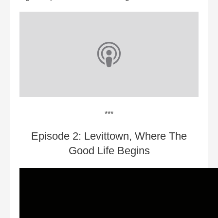
***
Episode 2: Levittown, Where The
Good Life Begins