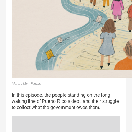
(Art by Mya Pagán)
In this episode, the people standing on the long
waiting line of Puerto Rico’s debt, and their struggle
to collect what the government owes them.