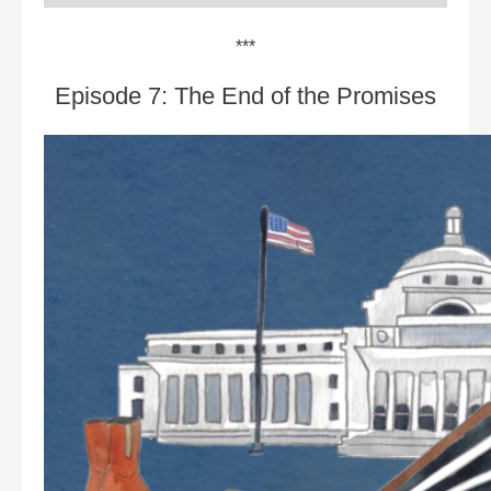
***
Episode 7: The End of the Promises