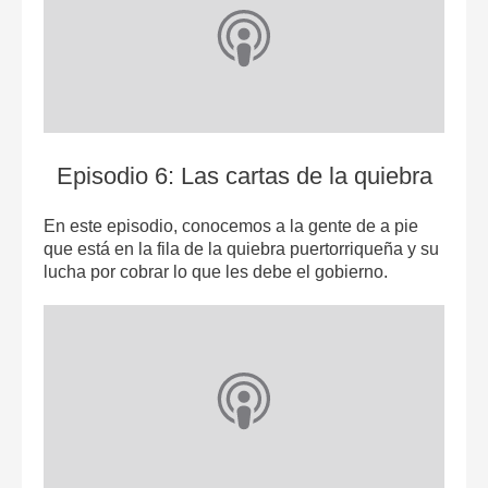
Episodio 6: Las cartas de la quiebra
En este episodio, conocemos a la gente de a pie
que está en la fila de la quiebra puertorriqueña y su
lucha por cobrar lo que les debe el gobierno.