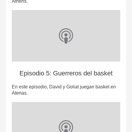
Athens.
Episodio 5: Guerreros del basket
En este episodio, David y Goliat juegan basket en
Atenas.