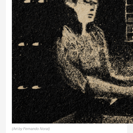
(Art by Fernando Norat)