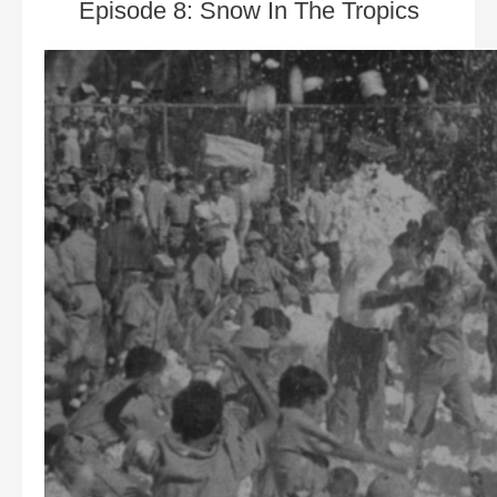
Episode 8: Snow In The Tropics