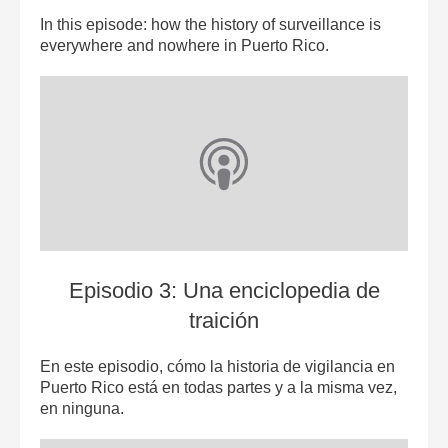
In this episode: how the history of surveillance is
everywhere and nowhere in Puerto Rico.
Episodio 3: Una enciclopedia de
traición
En este episodio, cómo la historia de vigilancia en
Puerto Rico está en todas partes y a la misma vez,
en ninguna.