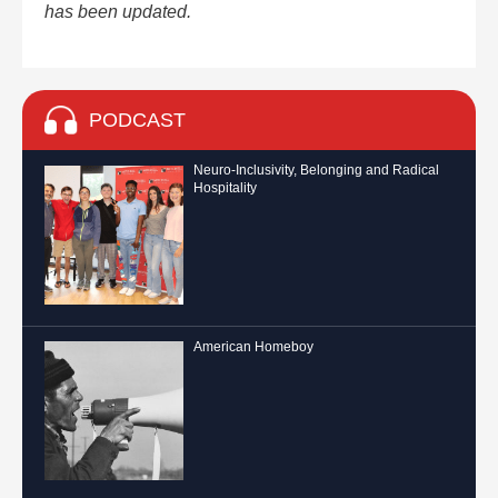
has been updated.
PODCAST
Neuro-Inclusivity, Belonging and Radical
Hospitality
American Homeboy