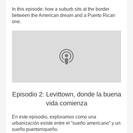
In this episode: how a suburb sits at the border
between the American dream and a Puerto Rican
one.
Episodio 2: Levittown, donde la buena
vida comienz‪a‬
En este episodio, exploramos como una
urbanización existe entre el “sueño americano” y un
sueño puertorriqueño.