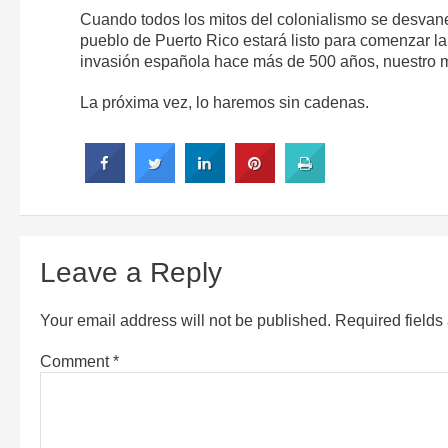
Cuando todos los mitos del colonialismo se desvan
pueblo de Puerto Rico estará listo para comenzar l
invasión española hace más de 500 años, nuestro 
La próxima vez, lo haremos sin cadenas.
Leave a Reply
Your email address will not be published.
Required field
Comment
*