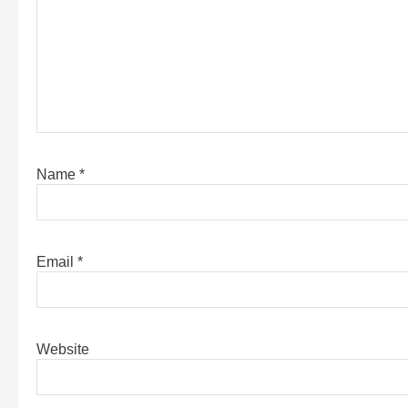
Name
*
Email
*
Website