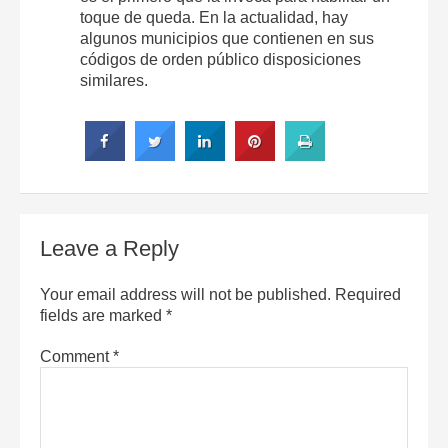
toque de queda. En la actualidad, hay
algunos municipios que contienen en sus
códigos de orden público disposiciones
similares.
Leave a Reply
Your email address will not be published.
Required
fields are marked
*
Comment
*