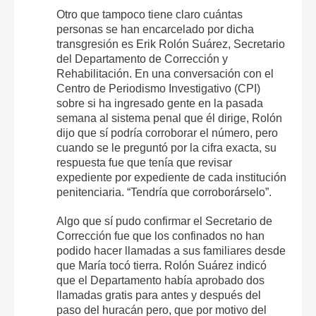
Otro que tampoco tiene claro cuántas
personas se han encarcelado por dicha
transgresión es Erik Rolón Suárez, Secretario
del Departamento de Corrección y
Rehabilitación. En una conversación con el
Centro de Periodismo Investigativo (CPI)
sobre si ha ingresado gente en la pasada
semana al sistema penal que él dirige, Rolón
dijo que sí podría corroborar el número, pero
cuando se le preguntó por la cifra exacta, su
respuesta fue que tenía que revisar
expediente por expediente de cada institución
penitenciaria. “Tendría que corroborárselo”.
Algo que sí pudo confirmar el Secretario de
Corrección fue que los confinados no han
podido hacer llamadas a sus familiares desde
que María tocó tierra. Rolón Suárez indicó
que el Departamento había aprobado dos
llamadas gratis para antes y después del
paso del huracán pero, que por motivo del