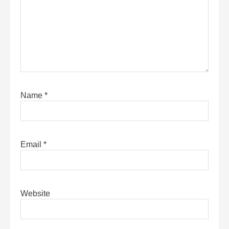
Name
*
Email
*
Website