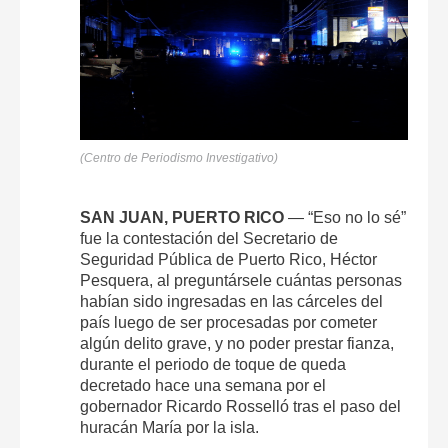
(Centro de Periodismo Investigativo)
SAN JUAN, PUERTO RICO
— “Eso no lo sé”
fue la contestación del Secretario de
Seguridad Pública de Puerto Rico, Héctor
Pesquera, al preguntársele cuántas personas
habían sido ingresadas en las cárceles del
país luego de ser procesadas por cometer
algún delito grave, y no poder prestar fianza,
durante el periodo de toque de queda
decretado hace una semana por el
gobernador Ricardo Rosselló tras el paso del
huracán María por la isla.