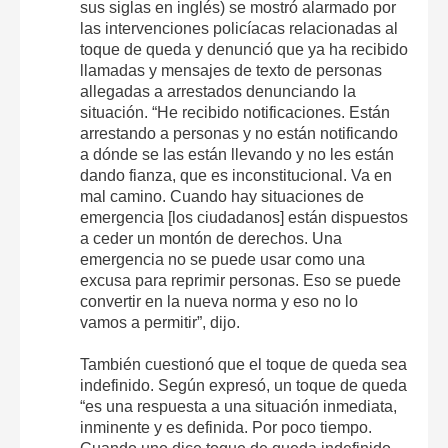
sus siglas en inglés) se mostró alarmado por
las intervenciones policíacas relacionadas al
toque de queda y denunció que ya ha recibido
llamadas y mensajes de texto de personas
allegadas a arrestados denunciando la
situación. “He recibido notificaciones. Están
arrestando a personas y no están notificando
a dónde se las están llevando y no les están
dando fianza, que es inconstitucional. Va en
mal camino. Cuando hay situaciones de
emergencia [los ciudadanos] están dispuestos
a ceder un montón de derechos. Una
emergencia no se puede usar como una
excusa para reprimir personas. Eso se puede
convertir en la nueva norma y eso no lo
vamos a permitir”, dijo.
También cuestionó que el toque de queda sea
indefinido. Según expresó, un toque de queda
“es una respuesta a una situación inmediata,
inminente y es definida. Por poco tiempo.