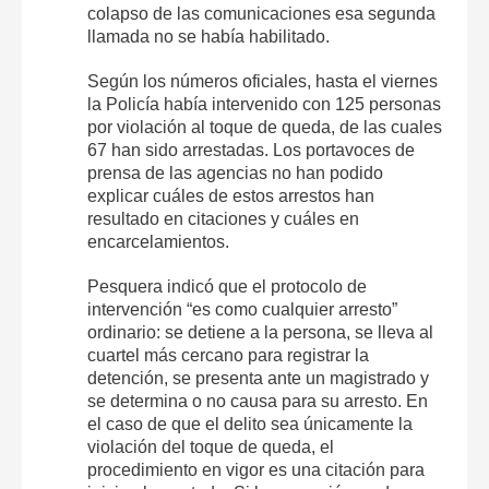
colapso de las comunicaciones esa segunda
llamada no se había habilitado.
Según los números oficiales, hasta el viernes
la Policía había intervenido con 125 personas
por violación al toque de queda, de las cuales
67 han sido arrestadas. Los portavoces de
prensa de las agencias no han podido
explicar cuáles de estos arrestos han
resultado en citaciones y cuáles en
encarcelamientos.
Pesquera indicó que el protocolo de
intervención “es como cualquier arresto”
ordinario: se detiene a la persona, se lleva al
cuartel más cercano para registrar la
detención, se presenta ante un magistrado y
se determina o no causa para su arresto. En
el caso de que el delito sea únicamente la
violación del toque de queda, el
procedimiento en vigor es una citación para