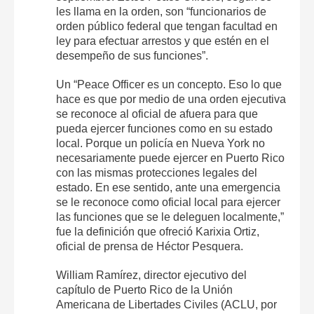
les llama en la orden, son “funcionarios de
orden público federal que tengan facultad en
ley para efectuar arrestos y que estén en el
desempeño de sus funciones”.
Un “Peace Officer es un concepto. Eso lo que
hace es que por medio de una orden ejecutiva
se reconoce al oficial de afuera para que
pueda ejercer funciones como en su estado
local. Porque un policía en Nueva York no
necesariamente puede ejercer en Puerto Rico
con las mismas protecciones legales del
estado. En ese sentido, ante una emergencia
se le reconoce como oficial local para ejercer
las funciones que se le deleguen localmente,”
fue la definición que ofreció Karixia Ortiz,
oficial de prensa de Héctor Pesquera.
William Ramírez, director ejecutivo del
capítulo de Puerto Rico de la Unión
Americana de Libertades Civiles (ACLU, por