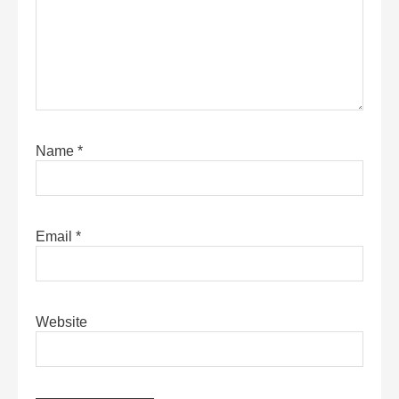
Name
*
Email
*
Website