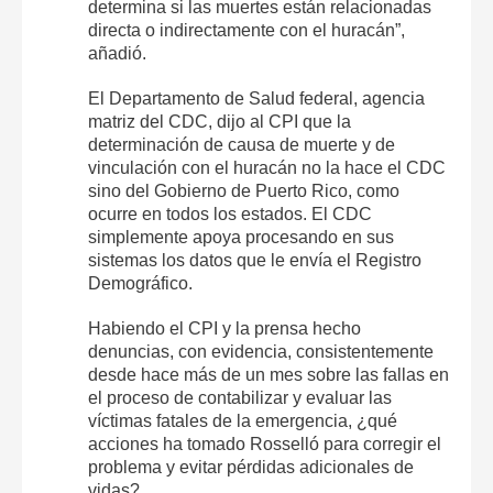
determina si las muertes están relacionadas
directa o indirectamente con el huracán”,
añadió.
El Departamento de Salud federal, agencia
matriz del CDC, dijo al CPI que la
determinación de causa de muerte y de
vinculación con el huracán no la hace el CDC
sino del Gobierno de Puerto Rico, como
ocurre en todos los estados. El CDC
simplemente apoya procesando en sus
sistemas los datos que le envía el Registro
Demográfico.
Habiendo el CPI y la prensa hecho
denuncias, con evidencia, consistentemente
desde hace más de un mes sobre las fallas en
el proceso de contabilizar y evaluar las
víctimas fatales de la emergencia, ¿qué
acciones ha tomado Rosselló para corregir el
problema y evitar pérdidas adicionales de
vidas?