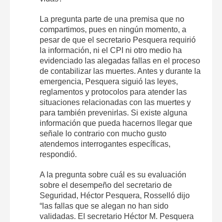
La pregunta parte de una premisa que no
compartimos, pues en ningún momento, a
pesar de que el secretario Pesquera requirió
la información, ni el CPI ni otro medio ha
evidenciado las alegadas fallas en el proceso
de contabilizar las muertes. Antes y durante la
emergencia, Pesquera siguió las leyes,
reglamentos y protocolos para atender las
situaciones relacionadas con las muertes y
para también prevenirlas. Si existe alguna
información que pueda hacernos llegar que
señale lo contrario con mucho gusto
atendemos interrogantes específicas,
respondió.
A la pregunta sobre cuál es su evaluación
sobre el desempeño del secretario de
Seguridad, Héctor Pesquera, Rosselló dijo
“las fallas que se alegan no han sido
validadas. El secretario Héctor M. Pesquera