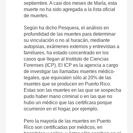
septiembre. A casi dos meses de María, esta
muerte no ha sido agregada a la lista oficial
de muertes.
Según ha dicho Pesquera, el análisis en
profundidad de las muertes para determinar
su vinculación o no al huracán, mediante
autopsias, exámenes externos y entrevistas a
familiares, ha estado concentrado en los
casos que llegan al Instituto de Ciencias
Forenses (ICP). El ICP es la agencia a cargo
de investigar las llamadas muertes médico-
legales, que equivalen sólo al 20% de las
muertes que se producen en Puerto Rico.
Estas son las muertes en las que se sospecha
pudo haber mano criminal o en las que no
hubo un médico que las certificara porque
ocurrieron en el hogar, por ejemplo.
Pero la mayoría de las muertes en Puerto
Rico son certificadas por médicos, en