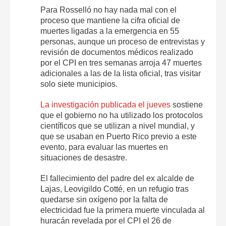
Para Rosselló no hay nada mal con el
proceso que mantiene la cifra oficial de
muertes ligadas a la emergencia en 55
personas, aunque un proceso de entrevistas y
revisión de documentos médicos realizado
por el CPI en tres semanas arroja 47 muertes
adicionales a las de la lista oficial, tras visitar
solo siete municipios.
La investigación publicada el jueves
sostiene
que el gobierno no ha utilizado los protocolos
científicos que se utilizan a nivel mundial, y
que se usaban en Puerto Rico previo a este
evento, para evaluar las muertes en
situaciones de desastre.
El fallecimiento del padre del ex alcalde de
Lajas, Leovigildo Cotté, en un refugio tras
quedarse sin oxígeno por la falta de
electricidad fue la primera muerte vinculada al
huracán revelada por el CPI el 26 de