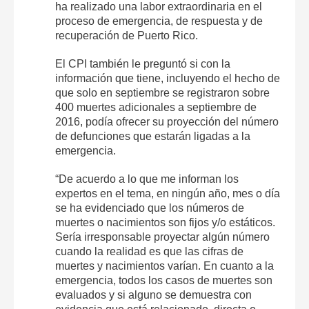
ha realizado una labor extraordinaria en el
proceso de emergencia, de respuesta y de
recuperación de Puerto Rico.
El CPI también le preguntó si con la
información que tiene, incluyendo el hecho de
que solo en septiembre se registraron sobre
400 muertes adicionales a septiembre de
2016, podía ofrecer su proyección del número
de defunciones que estarán ligadas a la
emergencia.
“De acuerdo a lo que me informan los
expertos en el tema, en ningún año, mes o día
se ha evidenciado que los números de
muertes o nacimientos son fijos y/o estáticos.
Sería irresponsable proyectar algún número
cuando la realidad es que las cifras de
muertes y nacimientos varían. En cuanto a la
emergencia, todos los casos de muertes son
evaluados y si alguno se demuestra con