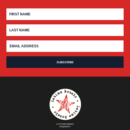
A FUTURO MEDIA
PROPERTY