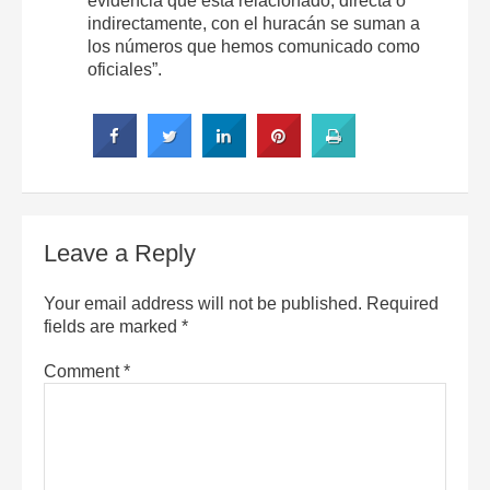
evidencia que está relacionado, directa o
indirectamente, con el huracán se suman a
los números que hemos comunicado como
oficiales”.
Leave a Reply
Your email address will not be published.
Required
fields are marked
*
Comment
*