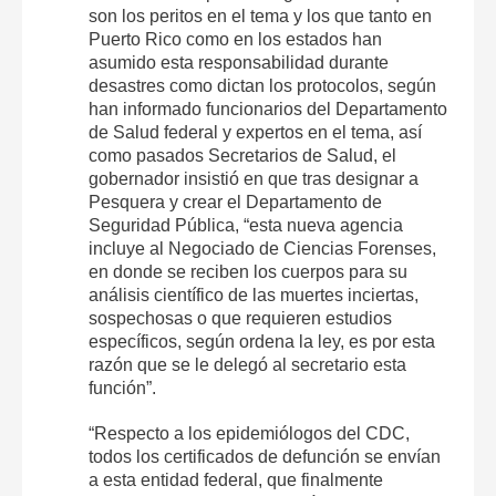
son los peritos en el tema y los que tanto en
Puerto Rico como en los estados han
asumido esta responsabilidad durante
desastres como dictan los protocolos, según
han informado funcionarios del Departamento
de Salud federal y expertos en el tema, así
como pasados Secretarios de Salud, el
gobernador insistió en que tras designar a
Pesquera y crear el Departamento de
Seguridad Pública, “esta nueva agencia
incluye al Negociado de Ciencias Forenses,
en donde se reciben los cuerpos para su
análisis científico de las muertes inciertas,
sospechosas o que requieren estudios
específicos, según ordena la ley, es por esta
razón que se le delegó al secretario esta
función”.
“Respecto a los epidemiólogos del CDC,
todos los certificados de defunción se envían
a esta entidad federal, que finalmente