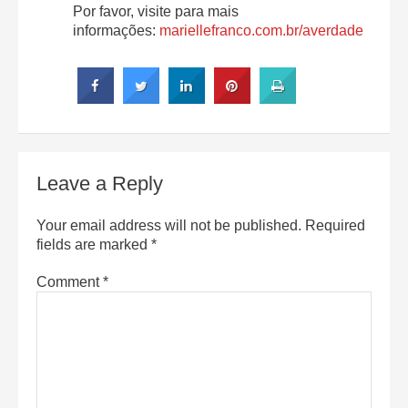
Por favor, visite para mais
informações:
mariellefranco.com.br/averdade
Leave a Reply
Your email address will not be published.
Required
fields are marked
*
Comment
*