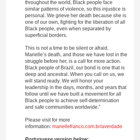
throughout the world, Black people face
similar patterns of violence, so this injustice is
personal. We grieve her death because she is
one of our own, fighting for the liberation of all
Black people, even when separated by
superficial borders.
This is not a time to be silent or afraid.
Marielle’s death, and those we have lost in the
struggle before her, is a call for more action.
Black people of Brazil, our bond is one that is
deep and ancestral. When you call on us, we
will stand ready. We will honor your
leadership in the days, months, and years that
follow until we have built a movement for all
Black people to achieve self-determination
and safe communities worldwide.”
Please visit for more
information:
mariellefranco.com.br/averdade
Portuguese version below: