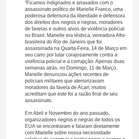
“Ficamos indignados e arrasados com o
assassinato político de Marielle Franco, uma
poderosa defensora da liberdade e defensora
dos direitos dos negros e negras, moradores
de favelas e outros alvos de violência policial
no Brasil. Marielle era lésbica, vereadora Afro-
brasileira do Rio de Janeiro que foi
assassinada na Quarta-Feira, 14 de Março em
seu carro por lutar corajosamente contra a
violência policial e a corrupção. Apenas duas
semanas atrás, no Domingo, 11 de Março,
Marielle denunciou ações recentes de
policiais militares que aterrorizavam
moradores da favela de Acari; muitos
acreditam que este foi a razão final de seu
assassinato.
Em Abril e Novembro do ano passado,
organizadores negros e negras de todos os
EUA se encontraram e falaram diretamente
com Marielle sobre nossa necessidade