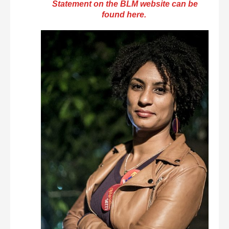
Statement on the BLM website can be
found here.