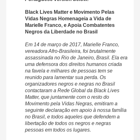
Black Lives Matter e Movimento Pelas
Vidas Negras Homenageia a Vida de
Marielle Franco, e Apoia Combatentes
Negros da Liberdade no Brasil
Em 14 de março de 2017, Marielle Franco,
vereadora Afro-Brasileira, foi brutalmente
assassinada no Rio de Janeiro, Brasil. Ela era
uma defensora dos direitos humanos criada
na favela e milhares de pessoas tem se
reunido para lamentar sua perda. Os
organizadores negros e negras no Brasil
contactaram a Rede Global da Black Lives
Matter, que juntamente com o resto do
Movimento pela Vidas Negras, emitiram a
seguinte declaração em apoio à nossa família
no Brasil, e todos aqueles que defendem a
libertação de todos os negros e negras
pessoas em todos os lugares.