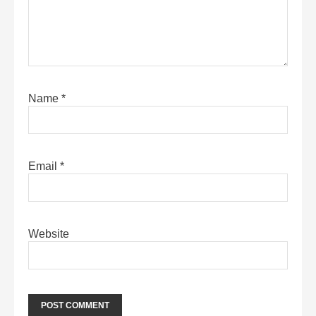
Name
*
Email
*
Website