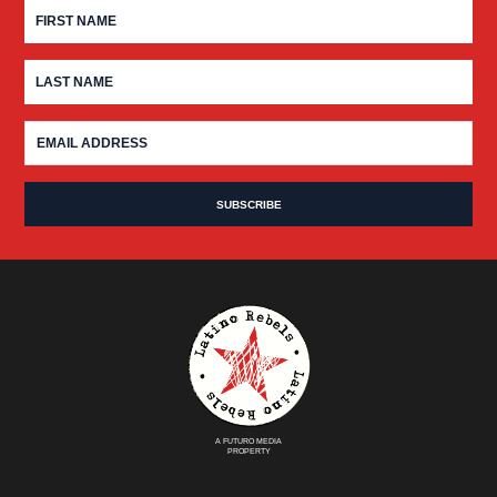
A FUTURO MEDIA
PROPERTY