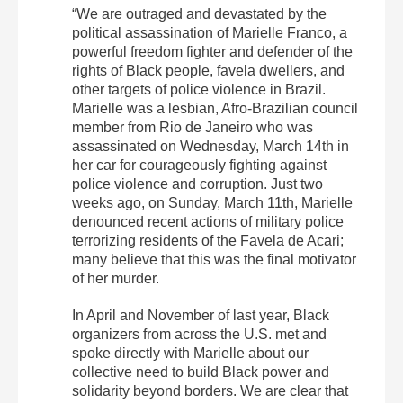
“We are outraged and devastated by the
political assassination of Marielle Franco, a
powerful freedom fighter and defender of the
rights of Black people, favela dwellers, and
other targets of police violence in Brazil.
Marielle was a lesbian, Afro-Brazilian council
member from Rio de Janeiro who was
assassinated on Wednesday, March 14th in
her car for courageously fighting against
police violence and corruption. Just two
weeks ago, on Sunday, March 11th, Marielle
denounced recent actions of military police
terrorizing residents of the Favela de Acari;
many believe that this was the final motivator
of her murder.
In April and November of last year, Black
organizers from across the U.S. met and
spoke directly with Marielle about our
collective need to build Black power and
solidarity beyond borders. We are clear that