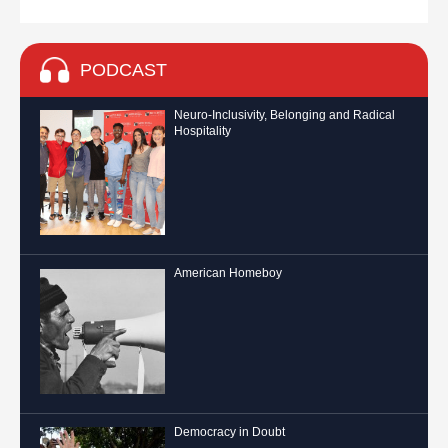
PODCAST
Neuro-Inclusivity, Belonging and Radical
Hospitality
American Homeboy
Democracy in Doubt