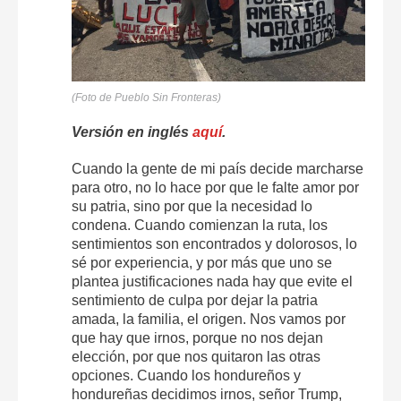
(Foto de Pueblo Sin Fronteras)
Versión en inglés
aquí
.
Cuando la gente de mi país decide marcharse
para otro, no lo hace por que le falte amor por
su patria, sino por que la necesidad lo
condena. Cuando comienzan la ruta, los
sentimientos son encontrados y dolorosos, lo
sé por experiencia, y por más que uno se
plantea justificaciones nada hay que evite el
sentimiento de culpa por dejar la patria
amada, la familia, el origen. Nos vamos por
que hay que irnos, porque no nos dejan
elección, por que nos quitaron las otras
opciones. Cuando los hondureños y
hondureñas decidimos irnos, señor Trump,