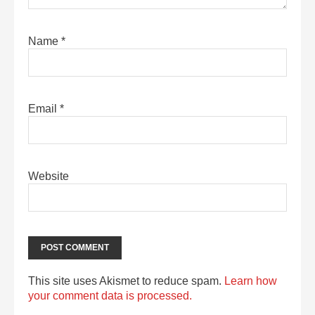
Name
*
Email
*
Website
This site uses Akismet to reduce spam.
Learn how
your comment data is processed.