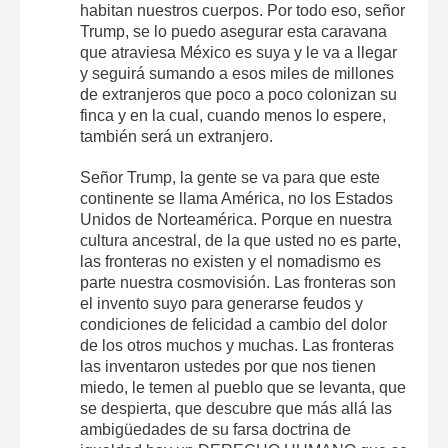
habitan nuestros cuerpos. Por todo eso, señor
Trump, se lo puedo asegurar esta caravana
que atraviesa México es suya y le va a llegar
y seguirá sumando a esos miles de millones
de extranjeros que poco a poco colonizan su
finca y en la cual, cuando menos lo espere,
también será un extranjero.
Señor Trump, la gente se va para que este
continente se llama América, no los Estados
Unidos de Norteamérica. Porque en nuestra
cultura ancestral, de la que usted no es parte,
las fronteras no existen y el nomadismo es
parte nuestra cosmovisión. Las fronteras son
el invento suyo para generarse feudos y
condiciones de felicidad a cambio del dolor
de los otros muchos y muchas. Las fronteras
las inventaron ustedes por que nos tienen
miedo, le temen al pueblo que se levanta, que
se despierta, que descubre que más allá las
ambigüedades de su farsa doctrina de