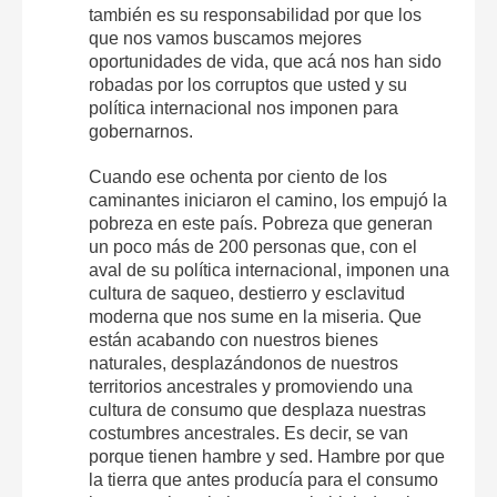
también es su responsabilidad por que los
que nos vamos buscamos mejores
oportunidades de vida, que acá nos han sido
robadas por los corruptos que usted y su
política internacional nos imponen para
gobernarnos.
Cuando ese ochenta por ciento de los
caminantes iniciaron el camino, los empujó la
pobreza en este país. Pobreza que generan
un poco más de 200 personas que, con el
aval de su política internacional, imponen una
cultura de saqueo, destierro y esclavitud
moderna que nos sume en la miseria. Que
están acabando con nuestros bienes
naturales, desplazándonos de nuestros
territorios ancestrales y promoviendo una
cultura de consumo que desplaza nuestras
costumbres ancestrales. Es decir, se van
porque tienen hambre y sed. Hambre por que
la tierra que antes producía para el consumo