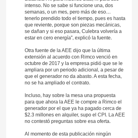
intenso. No se sabe si funcione una, dos
semanas, o un mes, pero más de eso…
tenerlo prendido todo el tiempo, pues es hasta
que reviente, porque son piezas mecánicas,
se dañan y si eso pasara, Culebra volvería a
estar en cero energía”, explicó la fuente.
Otra fuente de la AEE dijo que la última
extensión al acuerdo con Rimco venció en
octubre de 2017 y la empresa pidió que se le
ampliara por un periodo adicional, a pesar de
que el generador no da abasto. A esta fecha,
no se ha ampliado el contrato.
Incluso, hay sobre la mesa una propuesta
para que ahora la AEE le compre a Rimco el
generador por el que ya ha pagado cerca de
$2.3 millones en alquiler, supo el CPI. La AEE
no contestó preguntas sobre esa oferta.
Al momento de esta publicación ningún