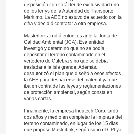
disposición con carácter de exclusividad uno
de los ferrys de la Autoridad de Transporte
Marítimo. La AEE no estuvo de acuerdo con la
cifra y decidió contratar a otra empresa.
Masterlink acudió entonces ante la Junta de
Calidad Ambiental (JCA). Esa entidad
investigó y determinó que no se podía
depositar el terreno contaminado en el
vertedero de Culebra sino que se debía
trasladar a la isla grande. Además,
desautorizó el plan que diseñó a esos efectos
la AEE para deshacerse del material ya que
iba en contra de las leyes y reglamentaciones
de protección ambiental, según consta en
varias cartas.
Finalmente, la empresa Indutech Corp. tardó
dos años y medio en completar la limpieza del
terreno contaminado, en lugar de los 15 días
que propuso Masterlink, según supo el CPI ya