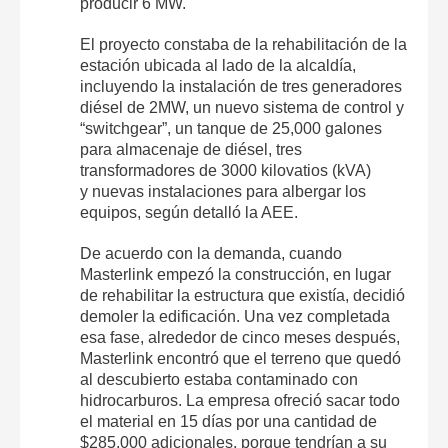
producir 6 MW.
El proyecto constaba de la rehabilitación de la
estación ubicada al lado de la alcaldía,
incluyendo la instalación de tres generadores
diésel de 2MW, un nuevo sistema de control y
“switchgear”, un tanque de 25,000 galones
para almacenaje de diésel, tres
transformadores de 3000 kilovatios (kVA)
y nuevas instalaciones para albergar los
equipos, según detalló la AEE.
De acuerdo con la demanda, cuando
Masterlink empezó la construcción, en lugar
de rehabilitar la estructura que existía, decidió
demoler la edificación. Una vez completada
esa fase, alrededor de cinco meses después,
Masterlink encontró que el terreno que quedó
al descubierto estaba contaminado con
hidrocarburos. La empresa ofreció sacar todo
el material en 15 días por una cantidad de
$285,000 adicionales, porque tendrían a su