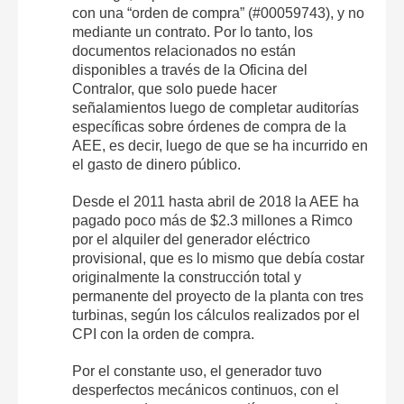
con una “orden de compra” (#00059743), y no
mediante un contrato. Por lo tanto, los
documentos relacionados no están
disponibles a través de la Oficina del
Contralor, que solo puede hacer
señalamientos luego de completar auditorías
específicas sobre órdenes de compra de la
AEE, es decir, luego de que se ha incurrido en
el gasto de dinero público.
Desde el 2011 hasta abril de 2018 la AEE ha
pagado poco más de $2.3 millones a Rimco
por el alquiler del generador eléctrico
provisional, que es lo mismo que debía costar
originalmente la construcción total y
permanente del proyecto de la planta con tres
turbinas, según los cálculos realizados por el
CPI con la orden de compra.
Por el constante uso, el generador tuvo
desperfectos mecánicos continuos, con el