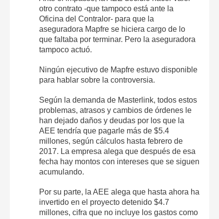
otro contrato -que tampoco está ante la
Oficina del Contralor- para que la
aseguradora Mapfre se hiciera cargo de lo
que faltaba por terminar. Pero la aseguradora
tampoco actuó.
Ningún ejecutivo de Mapfre estuvo disponible
para hablar sobre la controversia.
Según la demanda de Masterlink, todos estos
problemas, atrasos y cambios de órdenes le
han dejado daños y deudas por los que la
AEE tendría que pagarle más de $5.4
millones, según cálculos hasta febrero de
2017. La empresa alega que después de esa
fecha hay montos con intereses que se siguen
acumulando.
Por su parte, la AEE alega que hasta ahora ha
invertido en el proyecto detenido $4.7
millones, cifra que no incluye los gastos como