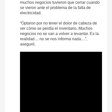
muchos negocios tuvieron que cerrar cuando
se vieron ante el problema de la falta de
electricidad.
“Optaron por no tener el dolor de cabeza de
ver cómo se perdía el inventario. Muchos
negocios no se van a volver a levantar. Es la
realidad… no se nos informa nada…”,
aseguró.