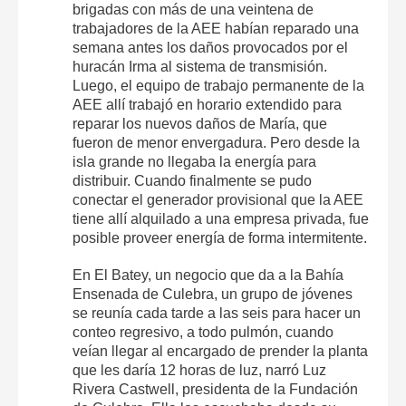
brigadas con más de una veintena de
trabajadores de la AEE habían reparado una
semana antes los daños provocados por el
huracán Irma al sistema de transmisión.
Luego, el equipo de trabajo permanente de la
AEE allí trabajó en horario extendido para
reparar los nuevos daños de María, que
fueron de menor envergadura. Pero desde la
isla grande no llegaba la energía para
distribuir. Cuando finalmente se pudo
conectar el generador provisional que la AEE
tiene allí alquilado a una empresa privada, fue
posible proveer energía de forma intermitente.
En El Batey, un negocio que da a la Bahía
Ensenada de Culebra, un grupo de jóvenes
se reunía cada tarde a las seis para hacer un
conteo regresivo, a todo pulmón, cuando
veían llegar al encargado de prender la planta
que les daría 12 horas de luz, narró Luz
Rivera Castwell, presidenta de la Fundación