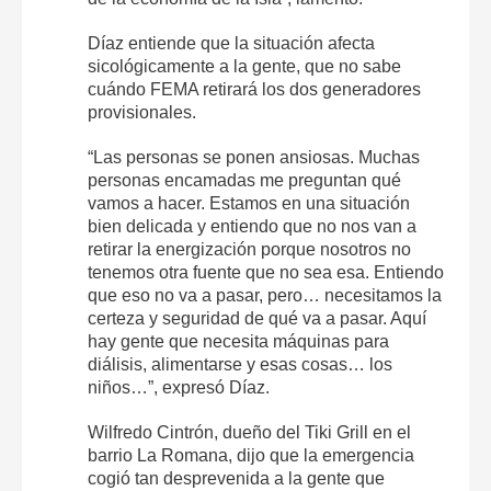
Díaz entiende que la situación afecta
sicológicamente a la gente, que no sabe
cuándo FEMA retirará los dos generadores
provisionales.
“Las personas se ponen ansiosas. Muchas
personas encamadas me preguntan qué
vamos a hacer. Estamos en una situación
bien delicada y entiendo que no nos van a
retirar la energización porque nosotros no
tenemos otra fuente que no sea esa. Entiendo
que eso no va a pasar, pero… necesitamos la
certeza y seguridad de qué va a pasar. Aquí
hay gente que necesita máquinas para
diálisis, alimentarse y esas cosas… los
niños…”, expresó Díaz.
Wilfredo Cintrón, dueño del Tiki Grill en el
barrio La Romana, dijo que la emergencia
cogió tan desprevenida a la gente que