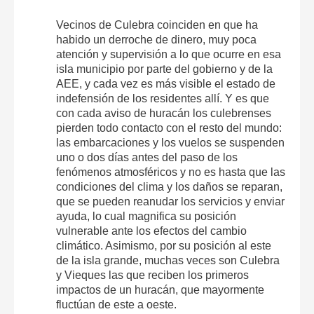
Vecinos de Culebra coinciden en que ha
habido un derroche de dinero, muy poca
atención y supervisión a lo que ocurre en esa
isla municipio por parte del gobierno y de la
AEE, y cada vez es más visible el estado de
indefensión de los residentes allí. Y es que
con cada aviso de huracán los culebrenses
pierden todo contacto con el resto del mundo:
las embarcaciones y los vuelos se suspenden
uno o dos días antes del paso de los
fenómenos atmosféricos y no es hasta que las
condiciones del clima y los daños se reparan,
que se pueden reanudar los servicios y enviar
ayuda, lo cual magnifica su posición
vulnerable ante los efectos del cambio
climático. Asimismo, por su posición al este
de la isla grande, muchas veces son Culebra
y Vieques las que reciben los primeros
impactos de un huracán, que mayormente
fluctúan de este a oeste.