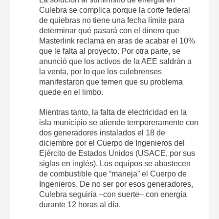
Culebra se complica porque la corte federal
de quiebras no tiene una fecha límite para
determinar qué pasará con el dinero que
Masterlink reclama en aras de acabar el 10%
que le falta al proyecto. Por otra parte, se
anunció que los activos de la AEE saldrán a
la venta, por lo que los culebrenses
manifestaron que temen que su problema
quede en el limbo.
Mientras tanto, la falta de electricidad en la
isla municipio se atiende temporeramente con
dos generadores instalados el 18 de
diciembre por el Cuerpo de Ingenieros del
Ejército de Estados Unidos (USACE, por sus
siglas en inglés). Los equipos se abastecen
de combustible que “maneja” el Cuerpo de
Ingenieros. De no ser por esos generadores,
Culebra seguiría –con suerte– con energía
durante 12 horas al día.