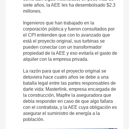
siete años, la AEE les ha desembolsado $2.3
millones.
Ingenieros que han trabajado en la
corporación pública y fueron consultados por
el CPI entienden que con lo avanzado que
está el proyecto original, sus turbinas se
pueden conectar con un transformador
propiedad de la AEE y eso evitaría el gasto de
alquiler con la empresa privada.
La razón para que el proyecto original se
detuviera hace cuatro años se debe a una
batalla legal entre las partes responsables de
darle vida: Masterlink, empresa encargada de
la construcción, Mapfre la aseguradora que
debía responder en caso de que algo fallara
con el contratista, y la AEE cuya obligación es
asegurar el suministro de energía a la
población.