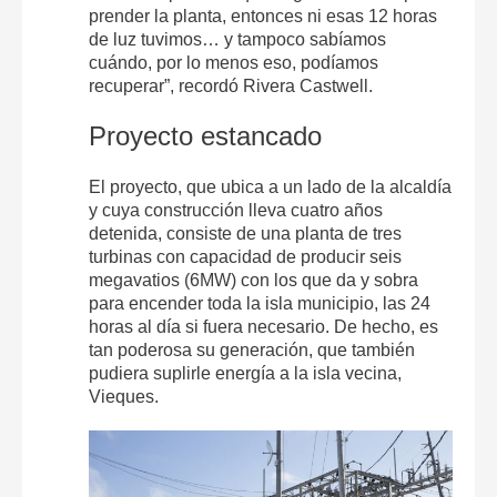
prender la planta, entonces ni esas 12 horas
de luz tuvimos… y tampoco sabíamos
cuándo, por lo menos eso, podíamos
recuperar”, recordó Rivera Castwell.
Proyecto estancado
El proyecto, que ubica a un lado de la alcaldía
y cuya construcción lleva cuatro años
detenida, consiste de una planta de tres
turbinas con capacidad de producir seis
megavatios (6MW) con los que da y sobra
para encender toda la isla municipio, las 24
horas al día si fuera necesario. De hecho, es
tan poderosa su generación, que también
pudiera suplirle energía a la isla vecina,
Vieques.