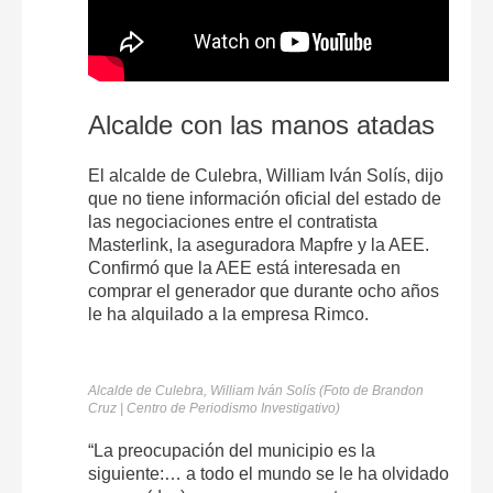
Alcalde con las manos atadas
El alcalde de Culebra, William Iván Solís, dijo
que no tiene información oficial del estado de
las negociaciones entre el contratista
Masterlink, la aseguradora Mapfre y la AEE.
Confirmó que la AEE está interesada en
comprar el generador que durante ocho años
le ha alquilado a la empresa Rimco.
Alcalde de Culebra, William Iván Solís (Foto de Brandon
Cruz | Centro de Periodismo Investigativo)
“La preocupación del municipio es la
siguiente:… a todo el mundo se le ha olvidado