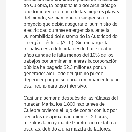
de Culebra, la pequeña isla del archipiélago
puertorriqueño con una de las mejores playas
del mundo, se mantiene en suspenso un
proyecto que debía asegurar el suministro de
electricidad durante emergencias, ante la
vulnerabilidad del sistema de la Autoridad de
Energía Eléctrica (AEE). Sin embargo, la
iniciativa está detenida desde hace cuatro
años aunque le falta menos del 10% de los
trabajos por terminar, mientras la corporación
pública ha pagado $2.3 millones por un
generador alquilado del que no puede
depender porque se daña continuamente y no
está hecho para uso intensivo.
Casi una semana después de las ráfagas del
huracán María, los 1,800 habitantes de
Culebra tuvieron el lujo de contar con luz por
periodos de aproximadamente 12 horas,
mientras la mayoría de Puerto Rico estaba a
oscuras, debido a una mezcla de factores: