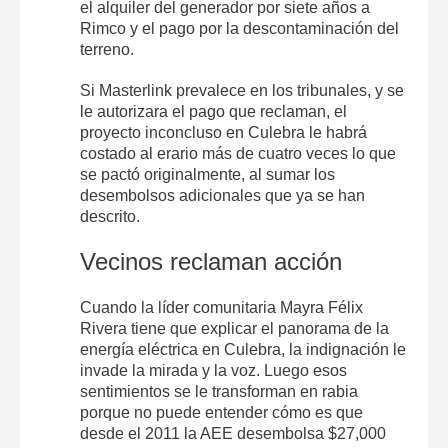
el alquiler del generador por siete años a
Rimco y el pago por la descontaminación del
terreno.
Si Masterlink prevalece en los tribunales, y se
le autorizara el pago que reclaman, el
proyecto inconcluso en Culebra le habrá
costado al erario más de cuatro veces lo que
se pactó originalmente, al sumar los
desembolsos adicionales que ya se han
descrito.
Vecinos reclaman acción
Cuando la líder comunitaria Mayra Félix
Rivera tiene que explicar el panorama de la
energía eléctrica en Culebra, la indignación le
invade la mirada y la voz. Luego esos
sentimientos se le transforman en rabia
porque no puede entender cómo es que
desde el 2011 la AEE desembolsa $27,000