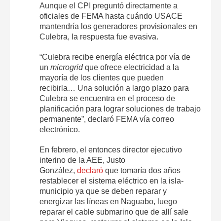
Aunque el CPI preguntó directamente a
oficiales de FEMA hasta cuándo USACE
mantendría los generadores provisionales en
Culebra, la respuesta fue evasiva.
“Culebra recibe energía eléctrica por vía de
un
microgrid
que ofrece electricidad a la
mayoría de los clientes que pueden
recibirla… Una solución a largo plazo para
Culebra se encuentra en el proceso de
planificación para lograr soluciones de trabajo
permanente”, declaró FEMA vía correo
electrónico.
En febrero, el entonces director ejecutivo
interino de la AEE, Justo
González,
declaró
que tomaría dos años
restablecer el sistema eléctrico en la isla-
municipio ya que se deben reparar y
energizar las líneas en Naguabo, luego
reparar el cable submarino que de allí sale