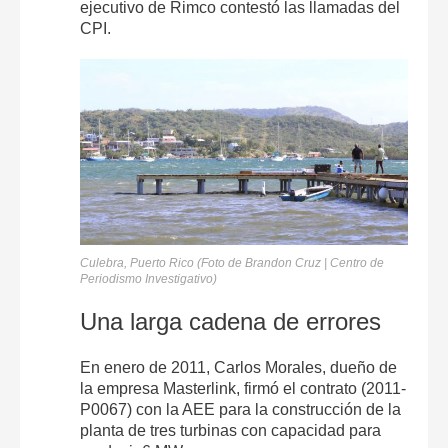
ejecutivo de Rimco contestó las llamadas del
CPI.
Culebra, Puerto Rico (Foto de Brandon Cruz | Centro de
Periodismo Investigativo)
Una larga cadena de errores
En enero de 2011, Carlos Morales, dueño de
la empresa Masterlink, firmó el contrato (2011-
P0067) con la AEE para la construcción de la
planta de tres turbinas con capacidad para