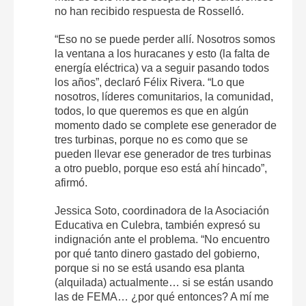
no han recibido respuesta de Rosselló.
“Eso no se puede perder allí. Nosotros somos
la ventana a los huracanes y esto (la falta de
energía eléctrica) va a seguir pasando todos
los años”, declaró Félix Rivera. “Lo que
nosotros, líderes comunitarios, la comunidad,
todos, lo que queremos es que en algún
momento dado se complete ese generador de
tres turbinas, porque no es como que se
pueden llevar ese generador de tres turbinas
a otro pueblo, porque eso está ahí hincado”,
afirmó.
Jessica Soto, coordinadora de la Asociación
Educativa en Culebra, también expresó su
indignación ante el problema. “No encuentro
por qué tanto dinero gastado del gobierno,
porque si no se está usando esa planta
(alquilada) actualmente… si se están usando
las de FEMA… ¿por qué entonces? A mí me