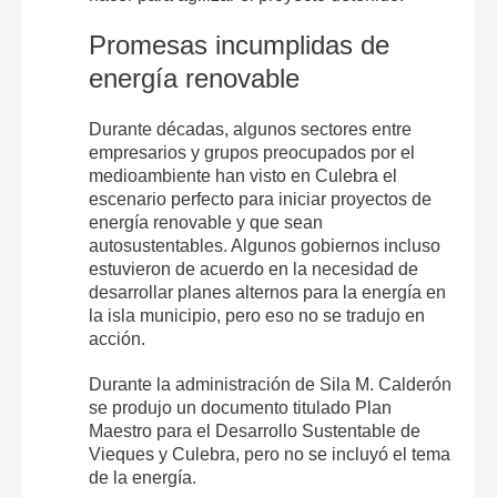
Promesas incumplidas de
energía renovable
Durante décadas, algunos sectores entre
empresarios y grupos preocupados por el
medioambiente han visto en Culebra el
escenario perfecto para iniciar proyectos de
energía renovable y que sean
autosustentables. Algunos gobiernos incluso
estuvieron de acuerdo en la necesidad de
desarrollar planes alternos para la energía en
la isla municipio, pero eso no se tradujo en
acción.
Durante la administración de Sila M. Calderón
se produjo un documento titulado Plan
Maestro para el Desarrollo Sustentable de
Vieques y Culebra, pero no se incluyó el tema
de la energía.