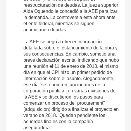
reestructuración de deudas. La jueza superior
Aida Oquendo le concedió a la AEE paralizar
la demanda. La controversia está ahora ante
el ente federal, mientras se siguen
acumulando deudas.
La AEE se negó a ofrecer información
detallada sobre el estancamiento de la obra y
sus consecuencias. En cambio, sometió una
breve declaración escrita, indicando que hubo
una reunión el 11 de enero de 2018, el mismo
día en que el CPI hizo un primer pedido de
información sobre el asunto. Alegadamente,
ese día “se reunieron funcionarios de la
corporación pública con varias divisiones de
la AEE y se discutieron los pasos para
comenzar un proceso de “procurement”
(adquisición) dirigido a finalizar el proyecto en
verano de 2018. Quedan pendiente los
acuerdos finales con la compañía
aseguradora”.