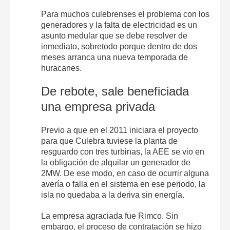
Para muchos culebrenses el problema con los
generadores y la falta de electricidad es un
asunto medular que se debe resolver de
inmediato, sobretodo porque dentro de dos
meses arranca una nueva temporada de
huracanes.
De rebote, sale beneficiada
una empresa privada
Previo a que en el 2011 iniciara el proyecto
para que Culebra tuviese la planta de
resguardo con tres turbinas, la AEE se vio en
la obligación de alquilar un generador de
2MW. De ese modo, en caso de ocurrir alguna
avería o falla en el sistema en ese periodo, la
isla no quedaba a la deriva sin energía.
La empresa agraciada fue Rimco. Sin
embargo, el proceso de contratación se hizo