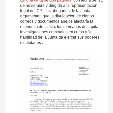
En una carta de dos páginas
, con fecha del 21
de noviembre y dirigida a la representación
legal del CPI, los abogados de la Junta
argumentan que la divulgación de ciertos
correos y documentos anejos afectaría la
economía de la isla, los mercados de capital,
investigaciones criminales en curso y “la
habilidad de la Junta de ejercer sus poderes
estatutarios”.