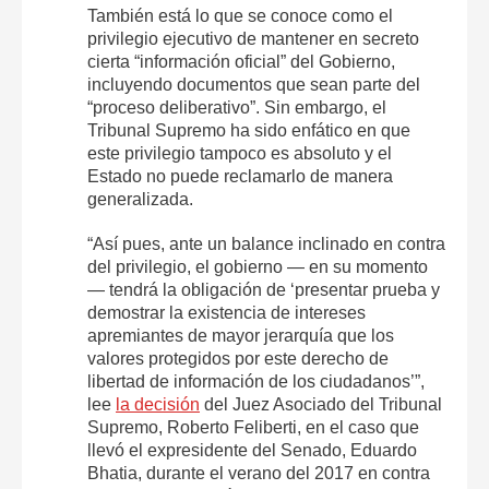
También está lo que se conoce como el
privilegio ejecutivo de mantener en secreto
cierta “información oficial” del Gobierno,
incluyendo documentos que sean parte del
“proceso deliberativo”. Sin embargo, el
Tribunal Supremo ha sido enfático en que
este privilegio tampoco es absoluto y el
Estado no puede reclamarlo de manera
generalizada.
“Así pues, ante un balance inclinado en contra
del privilegio, el gobierno — en su momento
— tendrá la obligación de ‘presentar prueba y
demostrar la existencia de intereses
apremiantes de mayor jerarquía que los
valores protegidos por este derecho de
libertad de información de los ciudadanos’”,
lee
la decisión
del Juez Asociado del Tribunal
Supremo, Roberto Feliberti, en el caso que
llevó el expresidente del Senado, Eduardo
Bhatia, durante el verano del 2017 en contra