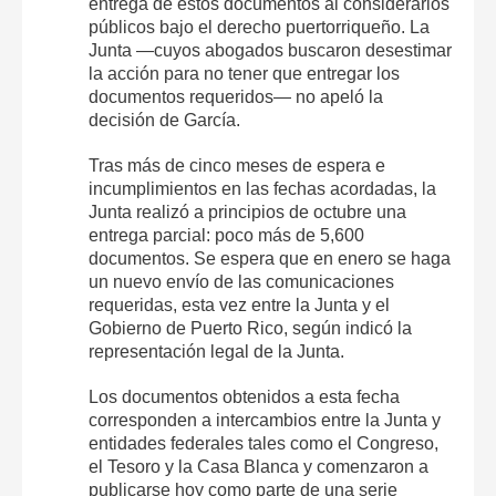
entrega de estos documentos al considerarlos
públicos bajo el derecho puertorriqueño. La
Junta —cuyos abogados buscaron desestimar
la acción para no tener que entregar los
documentos requeridos— no apeló la
decisión de García.
Tras más de cinco meses de espera e
incumplimientos en las fechas acordadas, la
Junta realizó a principios de octubre una
entrega parcial: poco más de 5,600
documentos. Se espera que en enero se haga
un nuevo envío de las comunicaciones
requeridas, esta vez entre la Junta y el
Gobierno de Puerto Rico, según indicó la
representación legal de la Junta.
Los documentos obtenidos a esta fecha
corresponden a intercambios entre la Junta y
entidades federales tales como el Congreso,
el Tesoro y la Casa Blanca y comenzaron a
publicarse hoy como parte de una serie