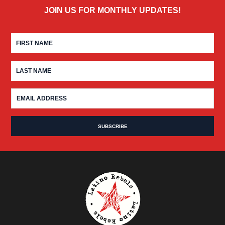
JOIN US FOR MONTHLY UPDATES!