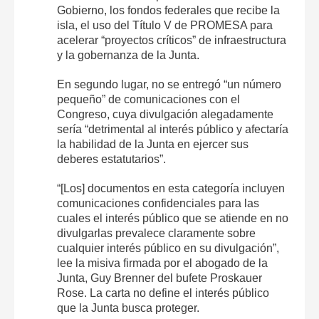
Gobierno, los fondos federales que recibe la
isla, el uso del Título V de PROMESA para
acelerar “proyectos críticos” de infraestructura
y la gobernanza de la Junta.
En segundo lugar, no se entregó “un número
pequeño” de comunicaciones con el
Congreso, cuya divulgación alegadamente
sería “detrimental al interés público y afectaría
la habilidad de la Junta en ejercer sus
deberes estatutarios”.
“[Los] documentos en esta categoría incluyen
comunicaciones confidenciales para las
cuales el interés público que se atiende en no
divulgarlas prevalece claramente sobre
cualquier interés público en su divulgación”,
lee la misiva firmada por el abogado de la
Junta, Guy Brenner del bufete Proskauer
Rose. La carta no define el interés público
que la Junta busca proteger.