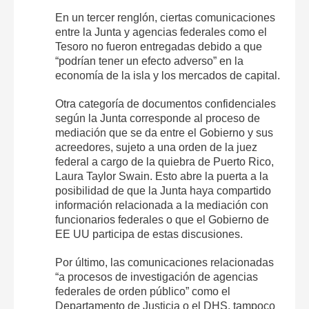
En un tercer renglón, ciertas comunicaciones
entre la Junta y agencias federales como el
Tesoro no fueron entregadas debido a que
“podrían tener un efecto adverso” en la
economía de la isla y los mercados de capital.
Otra categoría de documentos confidenciales
según la Junta corresponde al proceso de
mediación que se da entre el Gobierno y sus
acreedores, sujeto a una orden de la juez
federal a cargo de la quiebra de Puerto Rico,
Laura Taylor Swain. Esto abre la puerta a la
posibilidad de que la Junta haya compartido
información relacionada a la mediación con
funcionarios federales o que el Gobierno de
EE UU participa de estas discusiones.
Por último, las comunicaciones relacionadas
“a procesos de investigación de agencias
federales de orden público” como el
Departamento de Justicia o el DHS, tampoco