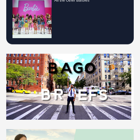
All the Other Barbies