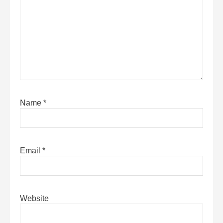
Name
*
Email
*
Website