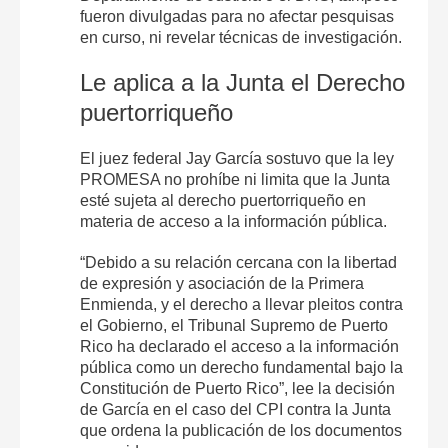
fueron divulgadas para no afectar pesquisas
en curso, ni revelar técnicas de investigación.
Le aplica a la Junta el Derecho
puertorriqueño
El juez federal Jay García sostuvo que la ley
PROMESA no prohíbe ni limita que la Junta
esté sujeta al derecho puertorriqueño en
materia de acceso a la información pública.
“Debido a su relación cercana con la libertad
de expresión y asociación de la Primera
Enmienda, y el derecho a llevar pleitos contra
el Gobierno, el Tribunal Supremo de Puerto
Rico ha declarado el acceso a la información
pública como un derecho fundamental bajo la
Constitución de Puerto Rico”, lee la decisión
de García en el caso del CPI contra la Junta
que ordena la publicación de los documentos