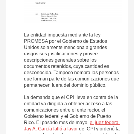
La entidad impuesta mediante la ley
PROMESA por el Gobierno de Estados
Unidos solamente menciona a grandes
rasgos sus justificaciones y provee
descripciones generales sobre los
documentos retenidos, cuya cantidad es
desconocida. Tampoco nombra las personas
que forman parte de las comunicaciones que
permanecen fuera del dominio público.
La demanda que el CPI lleva en contra de la
entidad va dirigida a obtener acceso a las
comunicaciones entre el ente rector, el
Gobierno federal y el Gobierno de Puerto
Rico. El pasado mes de mayo,
el juez federal
Jay A. García falló a favor
del CPI y ordenó la