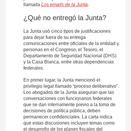
llamada
Los emails de la Junta
.
¿Qué no entregó la Junta?
La Junta usó cinco tipos de justificaciones
para dejar fuera de su entrega
comunicaciones entre oficiales de la entidad y
personas en el Congreso, el Tesoro, el
Departamento de Seguridad Nacional (DHS)
y la Casa Blanca, entre otras dependencias
federales.
En primer lugar, la Junta mencionó el
privilegio legal llamado “proceso deliberativo”.
Los abogados de la Junta aseguran que las
conversaciones con funcionarios federales
que se dan internamente previo a la toma de
decisiones de política pública, deben
permanecer confidenciales. La carta indica
que estas discusiones incluyen temas como
el desarrollo de los planes fiscales del