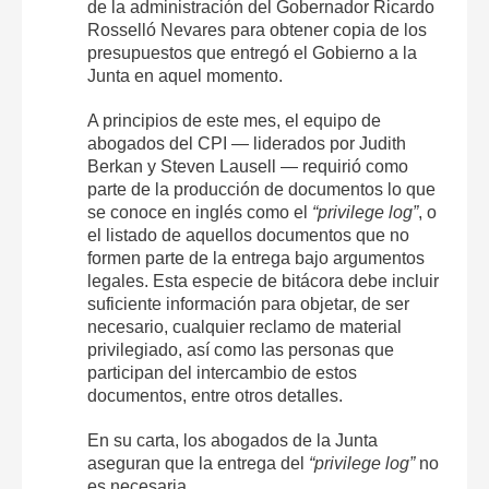
de la administración del Gobernador Ricardo
Rosselló Nevares para obtener copia de los
presupuestos que entregó el Gobierno a la
Junta en aquel momento.
A principios de este mes, el equipo de
abogados del CPI — liderados por Judith
Berkan y Steven Lausell — requirió como
parte de la producción de documentos lo que
se conoce en inglés como el
“privilege log”
, o
el listado de aquellos documentos que no
formen parte de la entrega bajo argumentos
legales. Esta especie de bitácora debe incluir
suficiente información para objetar, de ser
necesario, cualquier reclamo de material
privilegiado, así como las personas que
participan del intercambio de estos
documentos, entre otros detalles.
En su carta, los abogados de la Junta
aseguran que la entrega del
“privilege log”
no
es necesaria.