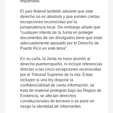
requeridos.
El juez federal también advierte que este
derecho no es absoluto y que existen ciertas
excepciones reconocidas por la
jurisprudencia local. Sin embargo añade que
“cualquier intento de la Junta en proteger
documentos de ser divulgados tiene que estar
adecuadamente apoyado por el Derecho de
Puerto Rico en este tema”.
En su carta, la Junta no hace alusión al
derecho puertorriqueño, ni incluye referencias
directas a las cinco excepciones reconocidas
por el Tribunal Supremo de la isla. Estas
incluyen si una ley dispone la
confidencialidad de cierta información, se
trata de material protegido bajo las Reglas de
Evidencia, se afectan derechos
constitucionales de terceros o se pone en
riesgo la identidad de informantes.