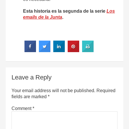
Esta historia es la segunda de la serie
Los
emails de la Junta
.
Leave a Reply
Your email address will not be published.
Required
fields are marked
*
Comment
*