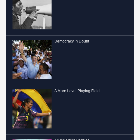
Democracy in Doubt
A More Level Playing Field