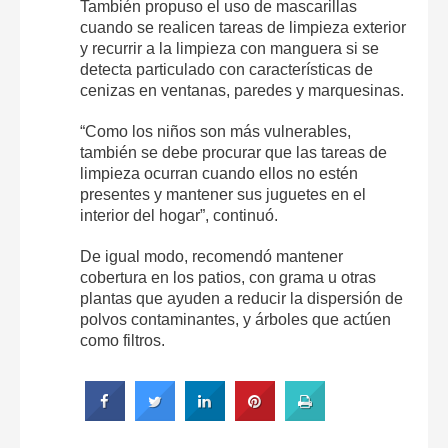
También propuso el uso de mascarillas
cuando se realicen tareas de limpieza exterior
y recurrir a la limpieza con manguera si se
detecta particulado con características de
cenizas en ventanas, paredes y marquesinas.
“Como los niños son más vulnerables,
también se debe procurar que las tareas de
limpieza ocurran cuando ellos no estén
presentes y mantener sus juguetes en el
interior del hogar”, continuó.
De igual modo, recomendó mantener
cobertura en los patios, con grama u otras
plantas que ayuden a reducir la dispersión de
polvos contaminantes, y árboles que actúen
como filtros.