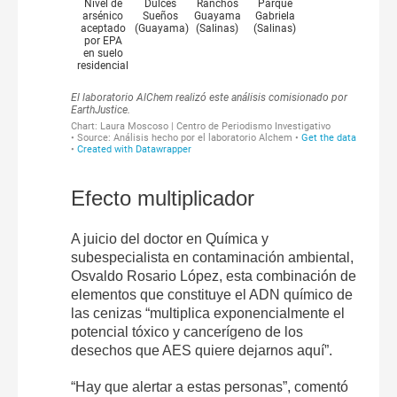
Efecto multiplicador
A juicio del doctor en Química y
subespecialista en contaminación ambiental,
Osvaldo Rosario López, esta combinación de
elementos que constituye el ADN químico de
las cenizas “multiplica exponencialmente el
potencial tóxico y cancerígeno de los
desechos que AES quiere dejarnos aquí”.
“Hay que alertar a estas personas”, comentó