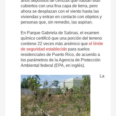
años depósitos de cenizas que habían sido
cubiertos con una fina capa de tierra, pero
ahora se desplazan con el viento hasta las
viviendas y entran en contacto con objetos y
personas que, sin remedio, las aspiran.
En Parque Gabriela de Salinas, el examen
químico certificó que una porción del terreno
contiene 22 veces más arsénico que
el límite
de seguridad establecido
para suelos
residenciales de Puerto Rico, de acuerdo a
los parámetros de la Agencia de Protección
Ambiental federal (EPA, en inglés).
La