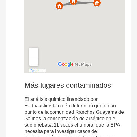
Más lugares contaminados
El análisis químico financiado por
EarthJustice también determinó que en un
punto de la comunidad Ranchos Guayama de
Salinas la concentración de arsénico en el
suelo rebasa 11 veces el umbral que la EPA
necesita para investigar casos de