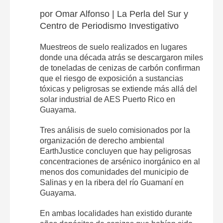
por Omar Alfonso | La Perla del Sur y
Centro de Periodismo Investigativo
Muestreos de suelo realizados en lugares
donde una década atrás se descargaron miles
de toneladas de cenizas de carbón confirman
que el riesgo de exposición a sustancias
tóxicas y peligrosas se extiende más allá del
solar industrial de AES Puerto Rico en
Guayama.
Tres análisis de suelo comisionados por la
organización de derecho ambiental
EarthJustice concluyen que hay peligrosas
concentraciones de arsénico inorgánico en al
menos dos comunidades del municipio de
Salinas y en la ribera del río Guamaní en
Guayama.
En ambas localidades han existido durante