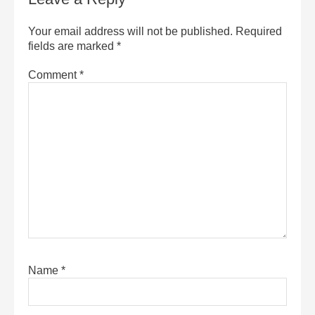
Your email address will not be published.
Required
fields are marked
*
Comment
*
Name
*