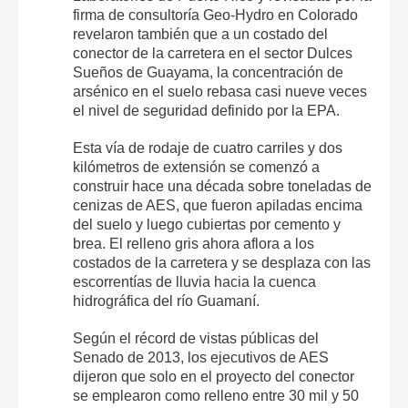
firma de consultoría Geo-Hydro en Colorado
revelaron también que a un costado del
conector de la carretera en el sector Dulces
Sueños de Guayama, la concentración de
arsénico en el suelo rebasa casi nueve veces
el nivel de seguridad definido por la EPA.
Esta vía de rodaje de cuatro carriles y dos
kilómetros de extensión se comenzó a
construir hace una década sobre toneladas de
cenizas de AES, que fueron apiladas encima
del suelo y luego cubiertas por cemento y
brea. El relleno gris ahora aflora a los
costados de la carretera y se desplaza con las
escorrentías de lluvia hacia la cuenca
hidrográfica del río Guamaní.
Según el récord de vistas públicas del
Senado de 2013, los ejecutivos de AES
dijeron que solo en el proyecto del conector
se emplearon como relleno entre 30 mil y 50