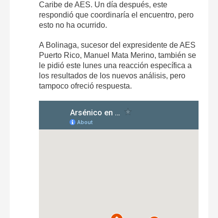
Caribe de AES. Un día después, este
respondió que coordinaría el encuentro, pero
esto no ha ocurrido.
A Bolinaga, sucesor del expresidente de AES
Puerto Rico, Manuel Mata Merino, también se
le pidió este lunes una reacción específica a
los resultados de los nuevos análisis, pero
tampoco ofreció respuesta.