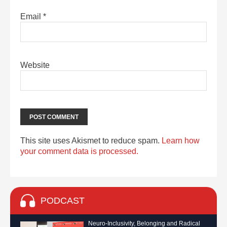
Email
*
Website
This site uses Akismet to reduce spam.
Learn how
your comment data is processed.
PODCAST
Neuro-Inclusivity, Belonging and Radical