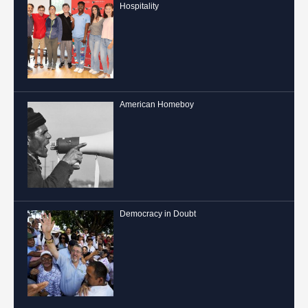
Hospitality
American Homeboy
Democracy in Doubt