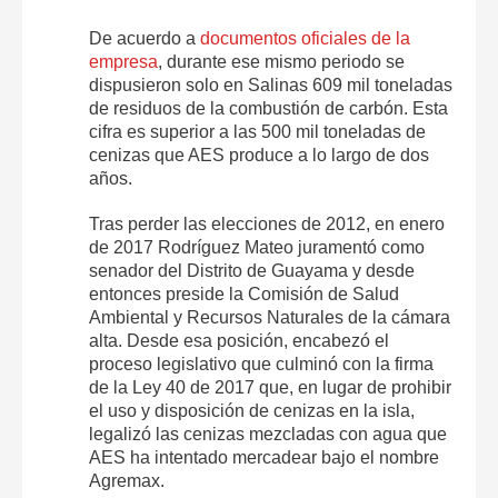
De acuerdo a
documentos oficiales de la
empresa
, durante ese mismo periodo se
dispusieron solo en Salinas 609 mil toneladas
de residuos de la combustión de carbón. Esta
cifra es superior a las 500 mil toneladas de
cenizas que AES produce a lo largo de dos
años.
Tras perder las elecciones de 2012, en enero
de 2017 Rodríguez Mateo juramentó como
senador del Distrito de Guayama y desde
entonces preside la Comisión de Salud
Ambiental y Recursos Naturales de la cámara
alta. Desde esa posición, encabezó el
proceso legislativo que culminó con la firma
de la Ley 40 de 2017 que, en lugar de prohibir
el uso y disposición de cenizas en la isla,
legalizó las cenizas mezcladas con agua que
AES ha intentado mercadear bajo el nombre
Agremax.