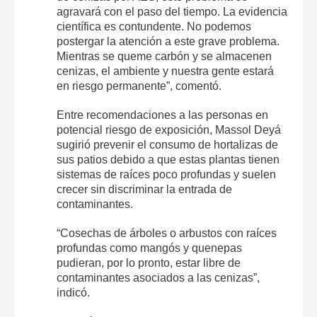
agravará con el paso del tiempo. La evidencia
científica es contundente. No podemos
postergar la atención a este grave problema.
Mientras se queme carbón y se almacenen
cenizas, el ambiente y nuestra gente estará
en riesgo permanente”, comentó.
Entre recomendaciones a las personas en
potencial riesgo de exposición, Massol Deyá
sugirió prevenir el consumo de hortalizas de
sus patios debido a que estas plantas tienen
sistemas de raíces poco profundas y suelen
crecer sin discriminar la entrada de
contaminantes.
“Cosechas de árboles o arbustos con raíces
profundas como mangós y quenepas
pudieran, por lo pronto, estar libre de
contaminantes asociados a las cenizas”,
indicó.