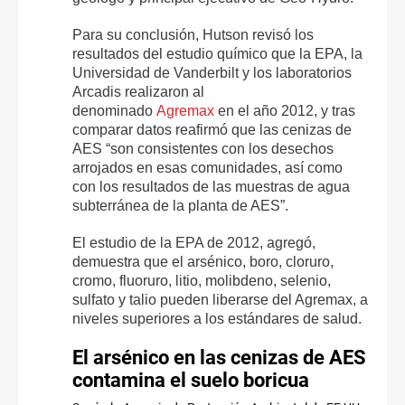
Para su conclusión, Hutson revisó los
resultados del estudio químico que la EPA, la
Universidad de Vanderbilt y los laboratorios
Arcadis realizaron al
denominado
Agremax
en el año 2012, y tras
comparar datos reafirmó que las cenizas de
AES “son consistentes con los desechos
arrojados en esas comunidades, así como
con los resultados de las muestras de agua
subterránea de la planta de AES”.
El estudio de la EPA de 2012, agregó,
demuestra que el arsénico, boro, cloruro,
cromo, fluoruro, litio, molibdeno, selenio,
sulfato y talio pueden liberarse del Agremax, a
niveles superiores a los estándares de salud.