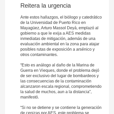
Reitera la urgencia
Ante estos hallazgos, el biólogo y catedrático
de la Universidad de Puerto Rico en
Mayagüez, Arturo Massol Deyá, emplazó al
gobierno a que le exija a AES medidas
inmediatas de mitigación, además de una
evaluación ambiental en la zona para atajar
posibles rutas de exposición a arsénico y
otros contaminantes.
“Esto es análogo al daño de la Marina de
Guerra en Vieques, donde el problema dejó
de ser exclusivo del lugar de bombardeos y
las consecuencias de la contaminación
alcanzaron escala regional, comprometiendo
la salud de muchos, aun a la distancia”,
manifestó.
“Si no se detiene y se contiene la generación
de cenizas por AES, este problema se