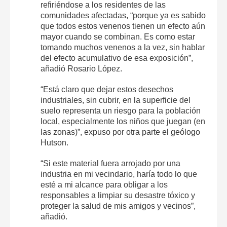
refiriéndose a los residentes de las
comunidades afectadas, “porque ya es sabido
que todos estos venenos tienen un efecto aún
mayor cuando se combinan. Es como estar
tomando muchos venenos a la vez, sin hablar
del efecto acumulativo de esa exposición”,
añadió Rosario López.
“Está claro que dejar estos desechos
industriales, sin cubrir, en la superficie del
suelo representa un riesgo para la población
local, especialmente los niños que juegan (en
las zonas)”, expuso por otra parte el geólogo
Hutson.
“Si este material fuera arrojado por una
industria en mi vecindario, haría todo lo que
esté a mi alcance para obligar a los
responsables a limpiar su desastre tóxico y
proteger la salud de mis amigos y vecinos”,
añadió.