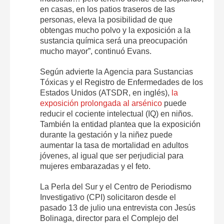
en casas, en los patios traseros de las
personas, eleva la posibilidad de que
obtengas mucho polvo y la exposición a la
sustancia química será una preocupación
mucho mayor”, continuó Evans.
Según advierte la Agencia para Sustancias
Tóxicas y el Registro de Enfermedades de los
Estados Unidos (ATSDR, en inglés),
la
exposición prolongada al arsénico
puede
reducir el cociente intelectual (IQ) en niños.
También la entidad plantea que la exposición
durante la gestación y la niñez puede
aumentar la tasa de mortalidad en adultos
jóvenes, al igual que ser perjudicial para
mujeres embarazadas y el feto.
La Perla del Sur y el Centro de Periodismo
Investigativo (CPI) solicitaron desde el
pasado 13 de julio una entrevista con Jesús
Bolinaga, director para el Complejo del