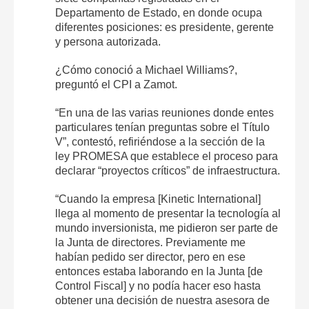
Departamento de Estado, en donde ocupa
diferentes posiciones: es presidente, gerente
y persona autorizada.
¿Cómo conoció a Michael Williams?,
preguntó el CPI a Zamot.
“En una de las varias reuniones donde entes
particulares tenían preguntas sobre el Título
V”, contestó, refiriéndose a la sección de la
ley PROMESA que establece el proceso para
declarar “proyectos críticos” de infraestructura.
“Cuando la empresa [Kinetic International]
llega al momento de presentar la tecnología al
mundo inversionista, me pidieron ser parte de
la Junta de directores. Previamente me
habían pedido ser director, pero en ese
entonces estaba laborando en la Junta [de
Control Fiscal] y no podía hacer eso hasta
obtener una decisión de nuestra asesora de