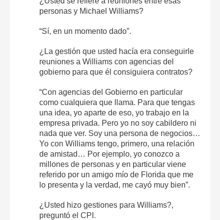
¿Usted se refiere a reuniones entre esas
personas y Michael Williams?
“Sí, en un momento dado”.
¿La gestión que usted hacía era conseguirle
reuniones a Williams con agencias del
gobierno para que él consiguiera contratos?
“Con agencias del Gobierno en particular
como cualquiera que llama. Para que tengas
una idea, yo aparte de eso, yo trabajo en la
empresa privada. Pero yo no soy cabildero ni
nada que ver. Soy una persona de negocios…
Yo con Williams tengo, primero, una relación
de amistad… Por ejemplo, yo conozco a
millones de personas y en particular viene
referido por un amigo mío de Florida que me
lo presenta y la verdad, me cayó muy bien”.
¿Usted hizo gestiones para Williams?,
preguntó el CPI.