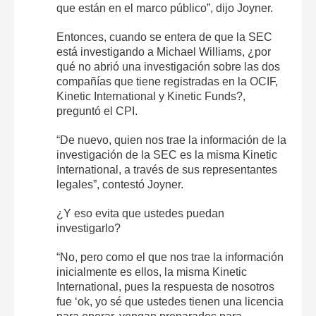
que están en el marco público”, dijo Joyner.
Entonces, cuando se entera de que la SEC
está investigando a Michael Williams, ¿por
qué no abrió una investigación sobre las dos
compañías que tiene registradas en la OCIF,
Kinetic International y Kinetic Funds?,
preguntó el CPI.
“De nuevo, quien nos trae la información de la
investigación de la SEC es la misma Kinetic
International, a través de sus representantes
legales”, contestó Joyner.
¿Y eso evita que ustedes puedan
investigarlo?
“No, pero como el que nos trae la información
inicialmente es ellos, la misma Kinetic
International, pues la respuesta de nosotros
fue ‘ok, yo sé que ustedes tienen una licencia