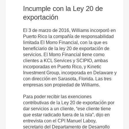
Incumple con la Ley 20 de
exportación
El 3 de marzo de 2016, Williams incorporó en
Puerto Rico la compañía de responsabilidad
limitada El Morro Financial, con la que es
beneficiario de la ley 20 de exportación de
servicios. El Morro Financial tiene como
clientes a KCL Services y SCIPIO, ambas
incorporadas en Puerto Rico, y Kinetic
Investment Group, incorporada en Delaware y
con dirección en Sarasota, Florida. Las tres
empresas son propiedad de Williams.
Para poder recibir las exenciones
contributivas de la Ley 20 de exportación por
dar servicios a un cliente, “ese cliente tiene
que estar radicado fuera de la isla”, dijo en
entrevista con el CPI Manuel Laboy,
secretario del Departamento de Desarrollo