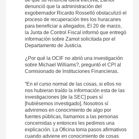
denunció que la administración del
exgobernador Ricardo Rosselló obstaculizó el
proceso de recuperación tres los huracanes
para beneficiar a allegados. El 20 de marzo,
la Junta de Control Fiscal informó que entregó
información sobre Zamot solicitada por el
Departamento de Justicia.
¿Por qué la OCIF no abrió una investigación
sobre Michael Williams?, preguntó el CPI al
Comisionado de Instituciones Financieras.
“En el curso normal de las cosas, si ellos no
nos hubieran traído la información esta de las
investigaciones [de la SEC] pues sí
[hubiésemos investigado]. Nosotros sí
advinimos en conocimiento de algo por
fuentes públicas, llamamos a las personas
concernidas y entonces les pedimos una
explicación. La Oficina toma pasos afirmativos
cuando adviene en conocimiento de cosas