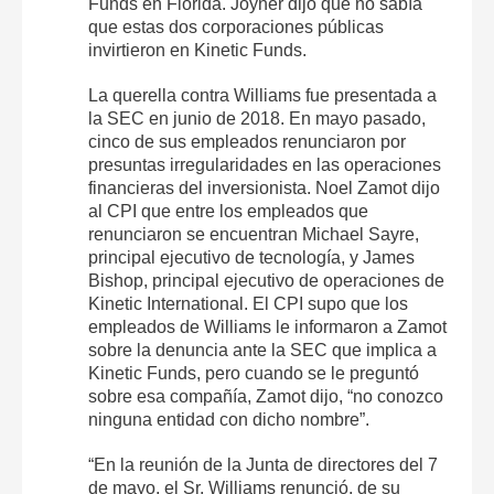
Funds en Florida. Joyner dijo que no sabía
que estas dos corporaciones públicas
invirtieron en Kinetic Funds.
La querella contra Williams fue presentada a
la SEC en junio de 2018. En mayo pasado,
cinco de sus empleados renunciaron por
presuntas irregularidades en las operaciones
financieras del inversionista. Noel Zamot dijo
al CPI que entre los empleados que
renunciaron se encuentran Michael Sayre,
principal ejecutivo de tecnología, y James
Bishop, principal ejecutivo de operaciones de
Kinetic International. El CPI supo que los
empleados de Williams le informaron a Zamot
sobre la denuncia ante la SEC que implica a
Kinetic Funds, pero cuando se le preguntó
sobre esa compañía, Zamot dijo, “no conozco
ninguna entidad con dicho nombre”.
“En la reunión de la Junta de directores del 7
de mayo, el Sr. Williams renunció, de su