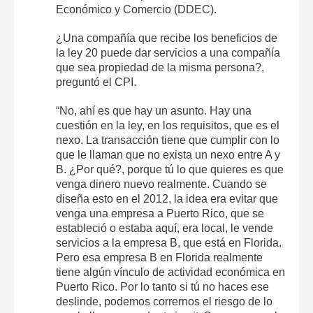
Económico y Comercio (DDEC).
¿Una compañía que recibe los beneficios de
la ley 20 puede dar servicios a una compañía
que sea propiedad de la misma persona?,
preguntó el CPI.
“No, ahí es que hay un asunto. Hay una
cuestión en la ley, en los requisitos, que es el
nexo. La transacción tiene que cumplir con lo
que le llaman que no exista un nexo entre A y
B. ¿Por qué?, porque tú lo que quieres es que
venga dinero nuevo realmente. Cuando se
diseña esto en el 2012, la idea era evitar que
venga una empresa a Puerto Rico, que se
estableció o estaba aquí, era local, le vende
servicios a la empresa B, que está en Florida.
Pero esa empresa B en Florida realmente
tiene algún vínculo de actividad económica en
Puerto Rico. Por lo tanto si tú no haces ese
deslinde, podemos corrernos el riesgo de lo