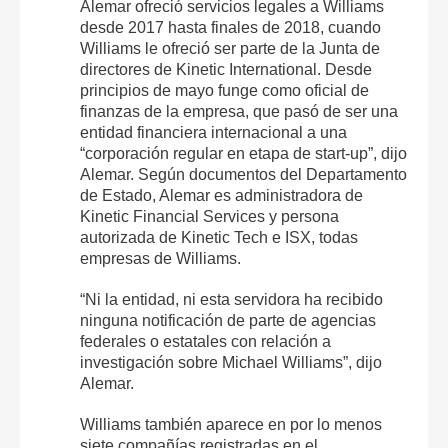
Alemar ofreció servicios legales a Williams
desde 2017 hasta finales de 2018, cuando
Williams le ofreció ser parte de la Junta de
directores de Kinetic International. Desde
principios de mayo funge como oficial de
finanzas de la empresa, que pasó de ser una
entidad financiera internacional a una
“corporación regular en etapa de start-up”, dijo
Alemar. Según documentos del Departamento
de Estado, Alemar es administradora de
Kinetic Financial Services y persona
autorizada de Kinetic Tech e ISX, todas
empresas de Williams.
“Ni la entidad, ni esta servidora ha recibido
ninguna notificación de parte de agencias
federales o estatales con relación a
investigación sobre Michael Williams”, dijo
Alemar.
Williams también aparece en por lo menos
siete compañías registradas en el