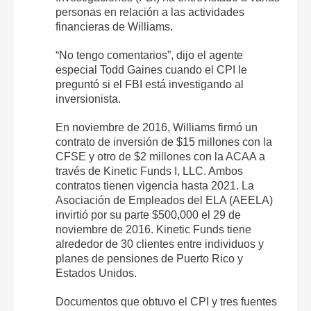
personas en relación a las actividades
financieras de Williams.
“No tengo comentarios”, dijo el agente
especial Todd Gaines cuando el CPI le
preguntó si el FBI está investigando al
inversionista.
En noviembre de 2016, Williams firmó un
contrato de inversión de $15 millones con la
CFSE y otro de $2 millones con la ACAA a
través de Kinetic Funds I, LLC. Ambos
contratos tienen vigencia hasta 2021. La
Asociación de Empleados del ELA (AEELA)
invirtió por su parte $500,000 el 29 de
noviembre de 2016. Kinetic Funds tiene
alrededor de 30 clientes entre individuos y
planes de pensiones de Puerto Rico y
Estados Unidos.
Documentos que obtuvo el CPI y tres fuentes