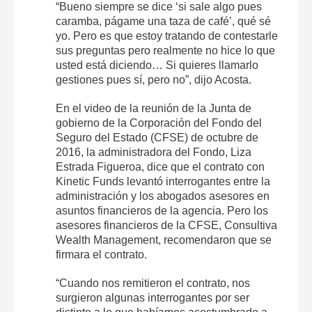
“Bueno siempre se dice ‘si sale algo pues
caramba, págame una taza de café’, qué sé
yo. Pero es que estoy tratando de contestarle
sus preguntas pero realmente no hice lo que
usted está diciendo… Si quieres llamarlo
gestiones pues sí, pero no”, dijo Acosta.
En el video de la reunión de la Junta de
gobierno de la Corporación del Fondo del
Seguro del Estado (CFSE) de octubre de
2016, la administradora del Fondo, Liza
Estrada Figueroa, dice que el contrato con
Kinetic Funds levantó interrogantes entre la
administración y los abogados asesores en
asuntos financieros de la agencia. Pero los
asesores financieros de la CFSE, Consultiva
Wealth Management, recomendaron que se
firmara el contrato.
“Cuando nos remitieron el contrato, nos
surgieron algunas interrogantes por ser