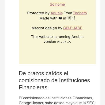
De brazos caídos el
comisionado de Instituciones
Financieras
El comisionado de Instituciones Financieras,
George Joyner, sabe desde mayo que la SEC