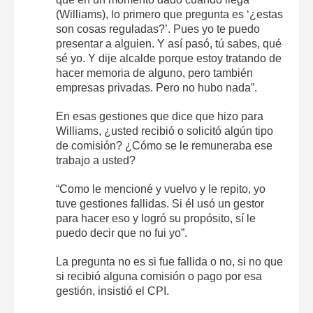
(Williams), lo primero que pregunta es ‘¿estas
son cosas reguladas?’. Pues yo te puedo
presentar a alguien. Y así pasó, tú sabes, qué
sé yo. Y dije alcalde porque estoy tratando de
hacer memoria de alguno, pero también
empresas privadas. Pero no hubo nada”.
En esas gestiones que dice que hizo para
Williams, ¿usted recibió o solicitó algún tipo
de comisión? ¿Cómo se le remuneraba ese
trabajo a usted?
“Como le mencioné y vuelvo y le repito, yo
tuve gestiones fallidas. Si él usó un gestor
para hacer eso y logró su propósito, sí le
puedo decir que no fui yo”.
La pregunta no es si fue fallida o no, si no que
si recibió alguna comisión o pago por esa
gestión, insistió el CPI.