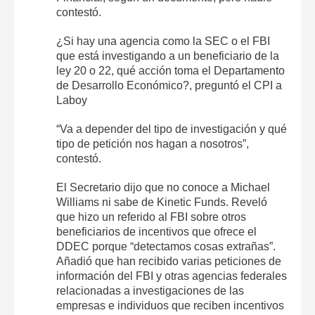
contestó.
¿Si hay una agencia como la SEC o el FBI
que está investigando a un beneficiario de la
ley 20 o 22, qué acción toma el Departamento
de Desarrollo Económico?, preguntó el CPI a
Laboy
“Va a depender del tipo de investigación y qué
tipo de petición nos hagan a nosotros”,
contestó.
El Secretario dijo que no conoce a Michael
Williams ni sabe de Kinetic Funds. Reveló
que hizo un referido al FBI sobre otros
beneficiarios de incentivos que ofrece el
DDEC porque “detectamos cosas extrañas”.
Añadió que han recibido varias peticiones de
información del FBI y otras agencias federales
relacionadas a investigaciones de las
empresas e individuos que reciben incentivos