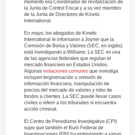
momento era Coordinador de revitalización de
la Junta de Control Fiscal y a su vez miembro
de la Junta de Directores de Kinetic
International.
En mayo, los abogados de Kinetic
International le informaron a Joyner que la
Comisión de Bolsa y Valores (SEC, en inglés)
está investigando a Williams. La SEC es una
de las agencias federales que regulan el
mercado financiero en Estados Unidos.
Algunas
violaciones comunes
que investiga
incluyen tergiversación u omisión de
información financiera, manipulación de
precios del mercado de valores y robo de
fondos a clientes. La SEC puede llevar casos
civiles o referir a los tribunales si encuentra
acción criminal.
El Centro de Periodismo Investigativo (CPI)
supo que también el Buró Federal de
Investigaciones (FBI) ha entrevistado a varias