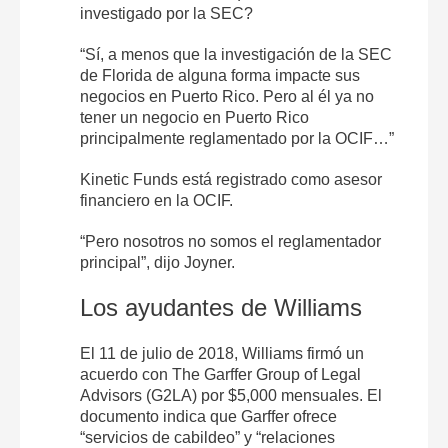
investigado por la SEC?
“Sí, a menos que la investigación de la SEC
de Florida de alguna forma impacte sus
negocios en Puerto Rico. Pero al él ya no
tener un negocio en Puerto Rico
principalmente reglamentado por la OCIF…”
Kinetic Funds está registrado como asesor
financiero en la OCIF.
“Pero nosotros no somos el reglamentador
principal”, dijo Joyner.
Los ayudantes de Williams
El 11 de julio de 2018, Williams firmó un
acuerdo con The Garffer Group of Legal
Advisors (G2LA) por $5,000 mensuales. El
documento indica que Garffer ofrece
“servicios de cabildeo” y “relaciones