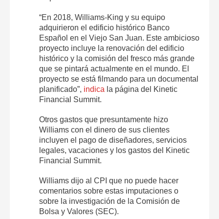
“En 2018, Williams-King y su equipo
adquirieron el edificio histórico Banco
Español en el Viejo San Juan. Este ambicioso
proyecto incluye la renovación del edificio
histórico y la comisión del fresco más grande
que se pintará actualmente en el mundo. El
proyecto se está filmando para un documental
planificado”,
indica
la página del Kinetic
Financial Summit.
Otros gastos que presuntamente hizo
Williams con el dinero de sus clientes
incluyen el pago de diseñadores, servicios
legales, vacaciones y los gastos del Kinetic
Financial Summit.
Williams dijo al CPI que no puede hacer
comentarios sobre estas imputaciones o
sobre la investigación de la Comisión de
Bolsa y Valores (SEC).