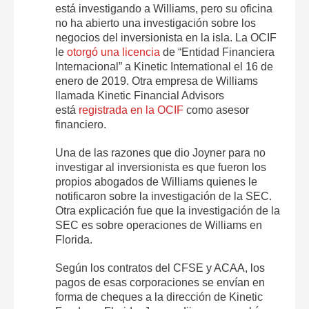
está investigando a Williams, pero su oficina
no ha abierto una investigación sobre los
negocios del inversionista en la isla. La OCIF
le
otorgó una licencia
de “Entidad Financiera
Internacional” a Kinetic International el 16 de
enero de 2019. Otra empresa de Williams
llamada Kinetic Financial Advisors
está
registrada en la OCIF
como asesor
financiero.
Una de las razones que dio Joyner para no
investigar al inversionista es que fueron los
propios abogados de Williams quienes le
notificaron sobre la investigación de la SEC.
Otra explicación fue que la investigación de la
SEC es sobre operaciones de Williams en
Florida.
Según los contratos del CFSE y ACAA, los
pagos de esas corporaciones se envían en
forma de cheques a la dirección de Kinetic