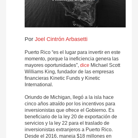
Por
Joel Cintrón Arbasetti
Puerto Rico “es el lugar para invertir en este
momento, porque la ineficiencia genera las
mayores oportunidades”,
dice
Michael Scott
Williams King, fundador de las empresas
financieras Kinetic Funds y Kinetic
International.
Oriundo de Michigan, llegó a la isla hace
cinco años atraído por los incentivos para
inversionistas que ofrece el Gobierno. Es
beneficiario de la ley 20 de exportación de
servicios y la ley 22 para el traslado de
inversionistas extranjeros a Puerto Rico.
Desde el 2016, maneja $18 millones en