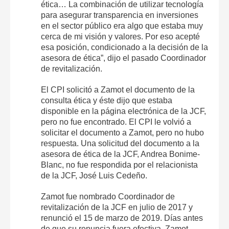
ética… La combinación de utilizar tecnología
para asegurar transparencia en inversiones
en el sector público era algo que estaba muy
cerca de mi visión y valores. Por eso acepté
esa posición, condicionado a la decisión de la
asesora de ética”, dijo el pasado Coordinador
de revitalización.
El CPI solicitó a Zamot el documento de la
consulta ética y éste dijo que estaba
disponible en la página electrónica de la JCF,
pero no fue encontrado. El CPI le volvió a
solicitar el documento a Zamot, pero no hubo
respuesta. Una solicitud del documento a la
asesora de ética de la JCF, Andrea Bonime-
Blanc, no fue respondida por el relacionista
de la JCF, José Luis Cedeño.
Zamot fue nombrado Coordinador de
revitalización de la JCF en julio de 2017 y
renunció el 15 de marzo de 2019. Días antes
de que su renuncia fuera efectiva, Zamot