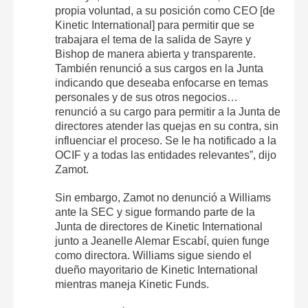
propia voluntad, a su posición como CEO [de
Kinetic International] para permitir que se
trabajara el tema de la salida de Sayre y
Bishop de manera abierta y transparente.
También renunció a sus cargos en la Junta
indicando que deseaba enfocarse en temas
personales y de sus otros negocios…
renunció a su cargo para permitir a la Junta de
directores atender las quejas en su contra, sin
influenciar el proceso. Se le ha notificado a la
OCIF y a todas las entidades relevantes”, dijo
Zamot.
Sin embargo, Zamot no denunció a Williams
ante la SEC y sigue formando parte de la
Junta de directores de Kinetic International
junto a Jeanelle Alemar Escabí, quien funge
como directora. Williams sigue siendo el
dueño mayoritario de Kinetic International
mientras maneja Kinetic Funds.