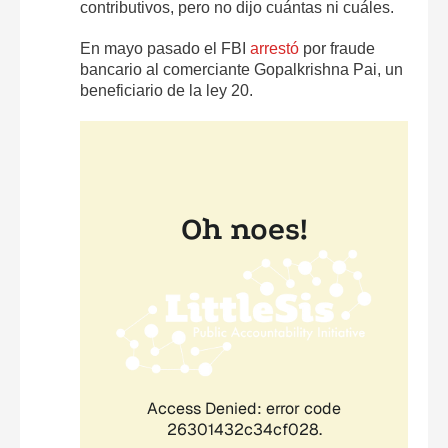
contributivos, pero no dijo cuántas ni cuáles.
En mayo pasado el FBI
arrestó
por fraude
bancario al comerciante Gopalkrishna Pai, un
beneficiario de la ley 20.