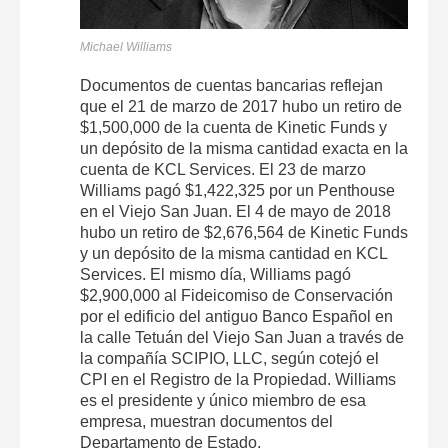
Michael Williams
Documentos de cuentas bancarias reflejan
que el 21 de marzo de 2017 hubo un retiro de
$1,500,000 de la cuenta de Kinetic Funds y
un depósito de la misma cantidad exacta en la
cuenta de KCL Services. El 23 de marzo
Williams pagó $1,422,325 por un Penthouse
en el Viejo San Juan. El 4 de mayo de 2018
hubo un retiro de $2,676,564 de Kinetic Funds
y un depósito de la misma cantidad en KCL
Services. El mismo día, Williams pagó
$2,900,000 al Fideicomiso de Conservación
por el edificio del antiguo Banco Español en
la calle Tetuán del Viejo San Juan a través de
la compañía SCIPIO, LLC, según cotejó el
CPI en el Registro de la Propiedad. Williams
es el presidente y único miembro de esa
empresa, muestran documentos del
Departamento de Estado.