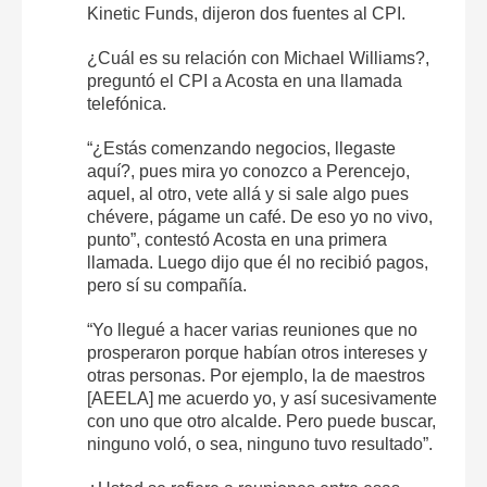
Kinetic Funds, dijeron dos fuentes al CPI.
¿Cuál es su relación con Michael Williams?,
preguntó el CPI a Acosta en una llamada
telefónica.
“¿Estás comenzando negocios, llegaste
aquí?, pues mira yo conozco a Perencejo,
aquel, al otro, vete allá y si sale algo pues
chévere, págame un café. De eso yo no vivo,
punto”, contestó Acosta en una primera
llamada. Luego dijo que él no recibió pagos,
pero sí su compañía.
“Yo llegué a hacer varias reuniones que no
prosperaron porque habían otros intereses y
otras personas. Por ejemplo, la de maestros
[AEELA] me acuerdo yo, y así sucesivamente
con uno que otro alcalde. Pero puede buscar,
ninguno voló, o sea, ninguno tuvo resultado”.