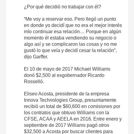
¿Por qué decidió no trabajar con él?
“Me voy a reservar eso. Pero llegó un punto
en donde yo decidí que no era el mejor interés
mío continuar esa relación… Porque en algún
momento él estaba vendiendo su negocio o
algo así y se complicaron las cosas y no me
gustó lo que veía y decidí cesar la relación”,
dijo Garffer.
El 10 de mayo de 2017 Michael Williams
donó $2,500 al exgobernador Ricardo
Rosselló.
Eliseo Acosta, presidente de la empresa
Innova Technologies Group, presuntamente
recibió un total de $60,600 en comisiones por
los contratos que obtuvo Williams con la
CFSE, ACAA y AEELA en 2016. Entre enero y
septiembre de 2017 Williams pagó otros
$32,500 a Acosta por buscar clientes para