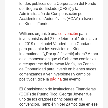
fondos públicos de la Corporación del Fondo
del Seguro del Estado (CFSE) y la
Administración de Compensación por
Accidentes de Automóviles (ACAA) a través
de Kinetic Funds.
Williams organizó una
convención
para
inversionistas del 27 de febrero al 1 de marzo
de 2019 en el hotel Vanderbilt en Condado
para presentar los servicios de Kinetic
International. “¿Por qué [invertir] ahora? Ahora
es el momento en que el Gobierno comienza
a recuperarse del huracán María, las Zonas
de Oportunidad para invertir en bienes raíces,
comenzamos a ver inversiones y cambios
positivos”, dice la
página
del evento.
El Comisionado de Instituciones Financieras
(OCIF) de Puerto Rico, George Joyner, fue
uno de los oradores principales en la
convención. También Noel Zamot, que en ese