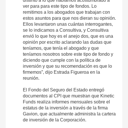
distinto a lo que habíamos acostumbrado a
ver para para este tipo de fondos. Lo
remitimos a los abogados que trabajan con
estos asuntos para que nos dieran su opinión.
Ellos levantaron unas cuántas interrogantes,
se lo indicamos a Consultiva, y Consultiva
envió lo que hoy es el anejo dos, que es una
opinión por escrito aclarando las dudas que
teníamos, que tenía el abogado y que
teníamos nosotros sobre este tipo de fondo y
diciendo que cumple con la política de
inversión y que su recomendación es que lo
firmemos”, dijo Estrada Figueroa en la
reunión.
El Fondo del Seguro del Estado entregó
documentos al CPI que muestran que Kinetic
Funds realiza informes mensuales sobre el
estatus de la inversión a través de la firma
Gavion, que actualmente administra la cartera
de inversión de la Corporación.