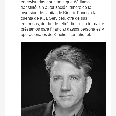
entrevistadas apuntan a que Williams
transfirió, sin autorización, dinero de la
inversión de capital de Kinetic Funds a la
cuenta de KCL Services, otra de sus
empresas, de donde retiró dinero en forma de
préstamos para financiar gastos personales y
operacionales de Kinetic International.