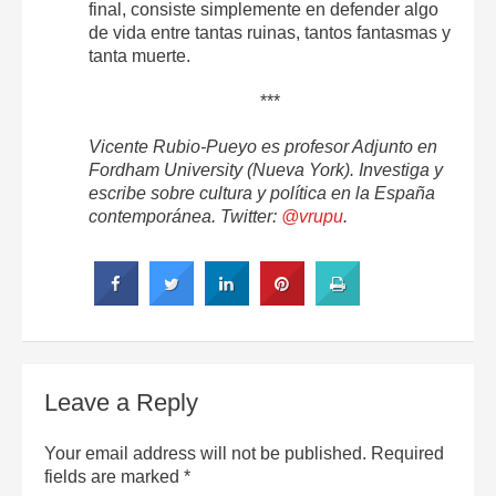
final, consiste simplemente en defender algo
de vida entre tantas ruinas, tantos fantasmas y
tanta muerte.
***
Vicente Rubio-Pueyo es profesor Adjunto en
Fordham University (Nueva York). Investiga y
escribe sobre cultura y política en la España
contemporánea. Twitter:
@vrupu
.
Leave a Reply
Your email address will not be published.
Required
fields are marked
*