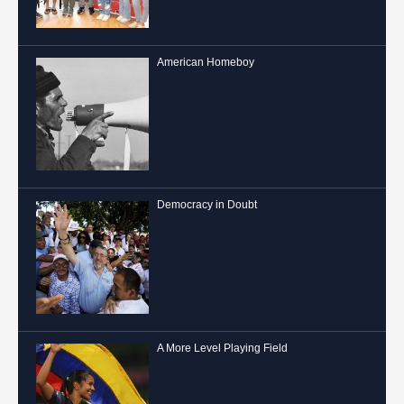
American Homeboy
Democracy in Doubt
A More Level Playing Field