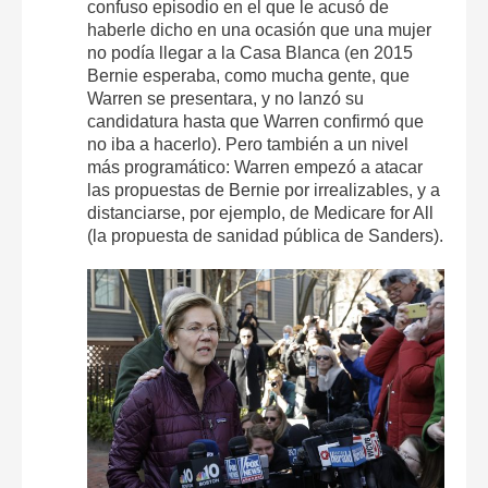
confuso episodio en el que le acusó de
haberle dicho en una ocasión que una mujer
no podía llegar a la Casa Blanca (en 2015
Bernie esperaba, como mucha gente, que
Warren se presentara, y no lanzó su
candidatura hasta que Warren confirmó que
no iba a hacerlo). Pero también a un nivel
más programático: Warren empezó a atacar
las propuestas de Bernie por irrealizables, y a
distanciarse, por ejemplo, de Medicare for All
(la propuesta de sanidad pública de Sanders).