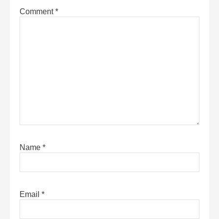
Comment
*
Name
*
Email
*