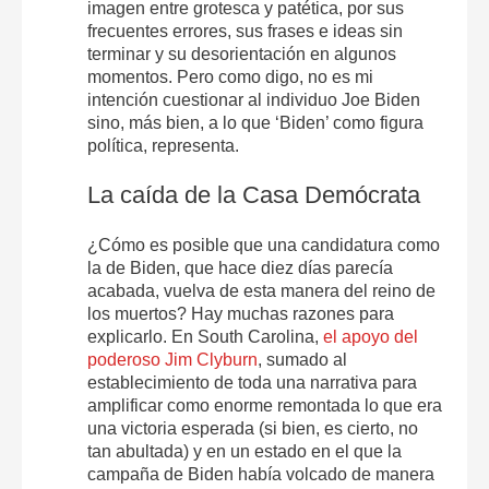
imagen entre grotesca y patética, por sus
frecuentes errores, sus frases e ideas sin
terminar y su desorientación en algunos
momentos. Pero como digo, no es mi
intención cuestionar al individuo Joe Biden
sino, más bien, a lo que ‘Biden’ como figura
política, representa.
La caída de la Casa Demócrata
¿Cómo es posible que una candidatura como
la de Biden, que hace diez días parecía
acabada, vuelva de esta manera del reino de
los muertos? Hay muchas razones para
explicarlo. En South Carolina,
el apoyo del
poderoso Jim Clyburn
, sumado al
establecimiento de toda una narrativa para
amplificar como enorme remontada lo que era
una victoria esperada (si bien, es cierto, no
tan abultada) y en un estado en el que la
campaña de Biden había volcado de manera