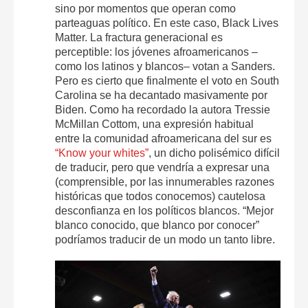
sino por momentos que operan como
parteaguas político. En este caso, Black Lives
Matter. La fractura generacional es
perceptible: los jóvenes afroamericanos –
como los latinos y blancos– votan a Sanders.
Pero es cierto que finalmente el voto en South
Carolina se ha decantado masivamente por
Biden. Como ha recordado la autora Tressie
McMillan Cottom, una expresión habitual
entre la comunidad afroamericana del sur es
“Know your whites”
, un dicho polisémico difícil
de traducir, pero que vendría a expresar una
(comprensible, por las innumerables razones
históricas que todos conocemos) cautelosa
desconfianza en los políticos blancos. “Mejor
blanco conocido, que blanco por conocer”
podríamos traducir de un modo un tanto libre.