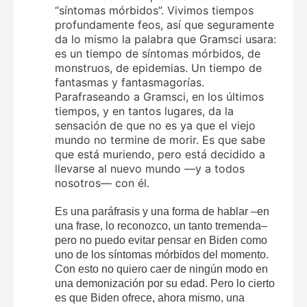
“síntomas mórbidos”. Vivimos tiempos
profundamente feos, así que seguramente
da lo mismo la palabra que Gramsci usara:
es un tiempo de síntomas mórbidos, de
monstruos, de epidemias. Un tiempo de
fantasmas y fantasmagorías.
Parafraseando a Gramsci, en los últimos
tiempos, y en tantos lugares, da la
sensación de que no es ya que el viejo
mundo no termine de morir. Es que sabe
que está muriendo, pero está decidido a
llevarse al nuevo mundo —y a todos
nosotros— con él.
Es una paráfrasis y una forma de hablar –en
una frase, lo reconozco, un tanto tremenda–
pero no puedo evitar pensar en Biden como
uno de los síntomas mórbidos del momento.
Con esto no quiero caer de ningún modo en
una demonización por su edad. Pero lo cierto
es que Biden ofrece, ahora mismo, una