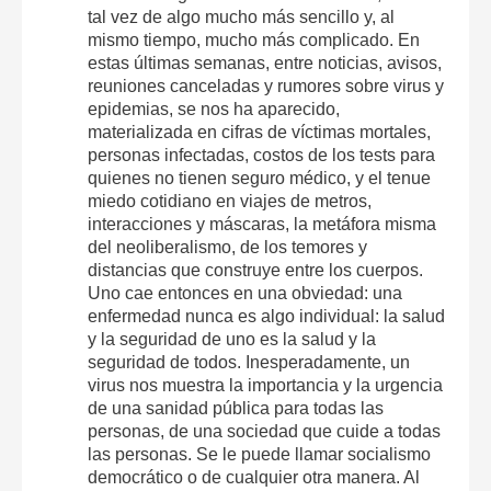
tal vez de algo mucho más sencillo y, al
mismo tiempo, mucho más complicado. En
estas últimas semanas, entre noticias, avisos,
reuniones canceladas y rumores sobre virus y
epidemias, se nos ha aparecido,
materializada en cifras de víctimas mortales,
personas infectadas, costos de los tests para
quienes no tienen seguro médico, y el tenue
miedo cotidiano en viajes de metros,
interacciones y máscaras, la metáfora misma
del neoliberalismo, de los temores y
distancias que construye entre los cuerpos.
Uno cae entonces en una obviedad: una
enfermedad nunca es algo individual: la salud
y la seguridad de uno es la salud y la
seguridad de todos. Inesperadamente, un
virus nos muestra la importancia y la urgencia
de una sanidad pública para todas las
personas, de una sociedad que cuide a todas
las personas. Se le puede llamar socialismo
democrático o de cualquier otra manera. Al