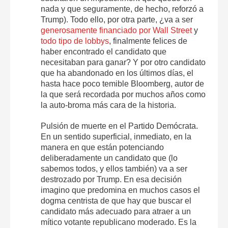
nada y que seguramente, de hecho, reforzó a
Trump). Todo ello, por otra parte, ¿va a ser
generosamente financiado por Wall Street
y
todo tipo de lobbys
, finalmente felices de
haber encontrado el candidato que
necesitaban para ganar? Y por otro candidato
que ha abandonado en los últimos días, el
hasta hace poco temible Bloomberg, autor de
la que será recordada por muchos años como
la auto-broma más cara de la historia.
Pulsión de muerte en el Partido Demócrata.
En un sentido superficial, inmediato, en la
manera en que están potenciando
deliberadamente un candidato que (lo
sabemos todos, y ellos también) va a ser
destrozado por Trump. En esa decisión
imagino que predomina en muchos casos el
dogma centrista de que hay que buscar el
candidato más adecuado para atraer a un
mítico votante republicano moderado. Es la