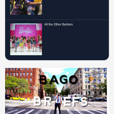
All the Other Barbies