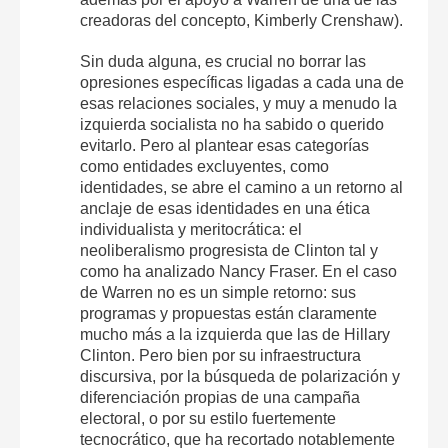
creadoras del concepto, Kimberly Crenshaw).
Sin duda alguna, es crucial no borrar las
opresiones específicas ligadas a cada una de
esas relaciones sociales, y muy a menudo la
izquierda socialista no ha sabido o querido
evitarlo. Pero al plantear esas categorías
como entidades excluyentes, como
identidades, se abre el camino a un retorno al
anclaje de esas identidades en una ética
individualista y meritocrática: el
neoliberalismo progresista de Clinton tal y
como ha analizado Nancy Fraser. En el caso
de Warren no es un simple retorno: sus
programas y propuestas están claramente
mucho más a la izquierda que las de Hillary
Clinton. Pero bien por su infraestructura
discursiva, por la búsqueda de polarización y
diferenciación propias de una campaña
electoral, o por su estilo fuertemente
tecnocrático, que ha recortado notablemente