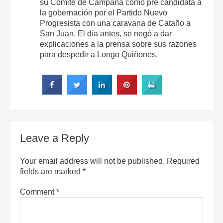
su Comité de Campaña como pre candidata a
la gobernación por el Partido Nuevo
Progresista con una caravana de Cataño a
San Juan. El día antes, se negó a dar
explicaciones a la prensa sobre sus razones
para despedir a Longo Quiñones.
Leave a Reply
Your email address will not be published.
Required
fields are marked
*
Comment
*