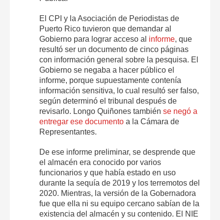
El CPI y la Asociación de Periodistas de
Puerto Rico tuvieron que demandar al
Gobierno para lograr acceso al
informe
, que
resultó ser un documento de cinco páginas
con información general sobre la pesquisa. El
Gobierno se negaba a hacer público el
informe, porque supuestamente contenía
información sensitiva, lo cual resultó ser falso,
según determinó el tribunal después de
revisarlo. Longo Quiñones también
se negó a
entregar ese documento
a la Cámara de
Representantes.
De ese informe preliminar, se desprende que
el almacén era conocido por varios
funcionarios y que había estado en uso
durante la sequía de 2019 y los terremotos del
2020. Mientras, la versión de la Gobernadora
fue que ella ni su equipo cercano sabían de la
existencia del almacén y su contenido. El NIE