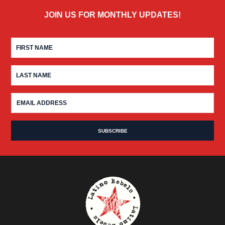
JOIN US FOR MONTHLY UPDATES!