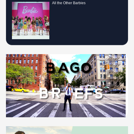
All the Other Barbies