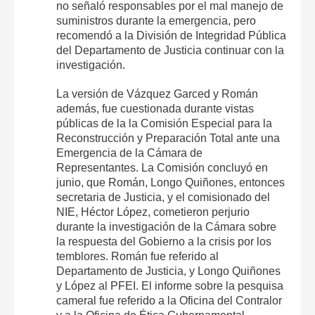
no señaló responsables por el mal manejo de
suministros durante la emergencia, pero
recomendó a la División de Integridad Pública
del Departamento de Justicia continuar con la
investigación.
La versión de Vázquez Garced y Román
además, fue cuestionada durante vistas
públicas de la la Comisión Especial para la
Reconstrucción y Preparación Total ante una
Emergencia de la Cámara de
Representantes. La Comisión concluyó en
junio, que Román, Longo Quiñones, entonces
secretaria de Justicia, y el comisionado del
NIE, Héctor López, cometieron perjurio
durante la investigación de la Cámara sobre
la respuesta del Gobierno a la crisis por los
temblores. Román fue referido al
Departamento de Justicia, y Longo Quiñones
y López al PFEI. El informe sobre la pesquisa
cameral fue referido a la Oficina del Contralor