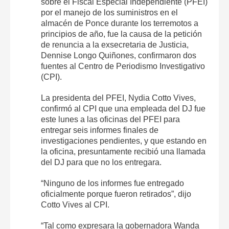
sobre el Fiscal Especial Independiente (PFEI)
por el manejo de los suministros en el
almacén de Ponce durante los terremotos a
principios de año, fue la causa de la petición
de renuncia a la exsecretaria de Justicia,
Dennise Longo Quiñones, confirmaron dos
fuentes al Centro de Periodismo Investigativo
(CPI).
La presidenta del PFEI, Nydia Cotto Vives,
confirmó al CPI que una empleada del DJ fue
este lunes a las oficinas del PFEI para
entregar seis informes finales de
investigaciones pendientes, y que estando en
la oficina, presuntamente recibió una llamada
del DJ para que no los entregara.
“Ninguno de los informes fue entregado
oficialmente porque fueron retirados”, dijo
Cotto Vives al CPI.
“Tal como expresara la gobernadora Wanda