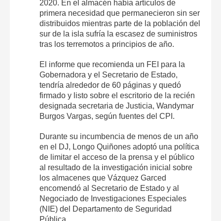
2020. En el almacén había artículos de
primera necesidad que permanecieron sin ser
distribuidos mientras parte de la población del
sur de la isla sufría la escasez de suministros
tras los terremotos a principios de año.
El informe que recomienda un FEI para la
Gobernadora y el Secretario de Estado,
tendría alrededor de 60 páginas y quedó
firmado y listo sobre el escritorio de la recién
designada secretaria de Justicia, Wandymar
Burgos Vargas, según fuentes del CPI.
Durante su incumbencia de menos de un año
en el DJ, Longo Quiñones adoptó una política
de limitar el acceso de la prensa y el público
al resultado de la investigación inicial sobre
los almacenes que Vázquez Garced
encomendó al Secretario de Estado y al
Negociado de Investigaciones Especiales
(NIE) del Departamento de Seguridad
Pública.