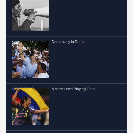
Democracy in Doubt
A More Level Playing Field