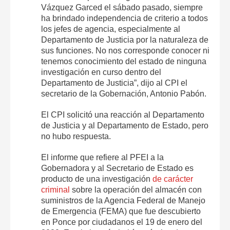
Vázquez Garced el sábado pasado, siempre
ha brindado independencia de criterio a todos
los jefes de agencia, especialmente al
Departamento de Justicia por la naturaleza de
sus funciones. No nos corresponde conocer ni
tenemos conocimiento del estado de ninguna
investigación en curso dentro del
Departamento de Justicia”, dijo al CPI el
secretario de la Gobernación, Antonio Pabón.
El CPI solicitó una reacción al Departamento
de Justicia y al Departamento de Estado, pero
no hubo respuesta.
El informe que refiere al PFEI a la
Gobernadora y al Secretario de Estado es
producto de una investigación
de carácter
criminal
sobre la operación del almacén con
suministros de la Agencia Federal de Manejo
de Emergencia (FEMA) que fue descubierto
en Ponce por ciudadanos el 19 de enero del