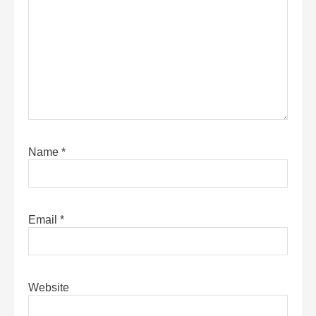
Name
*
Email
*
Website