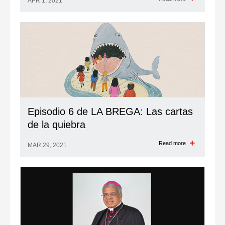
APR 1, 2021
Episodio 6 de LA BREGA: Las cartas
de la quiebra
Read more
MAR 29, 2021