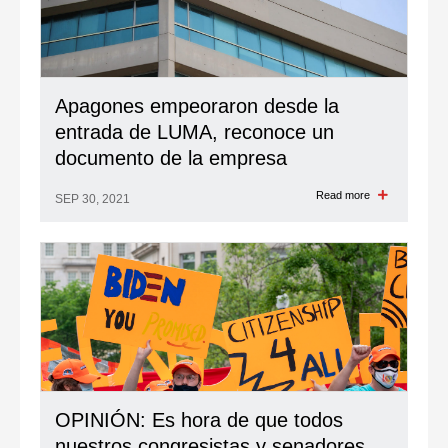
Apagones empeoraron desde la
entrada de LUMA, reconoce un
documento de la empresa
Read more
SEP 30, 2021
OPINIÓN: Es hora de que todos
nuestros congresistas y senadores