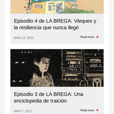
Episodio 4 de LA BREGA: Vieques y
la resiliencia que nunca llegó
Read more
MAR 13, 2021
Episodio 3 de LA BREGA: Una
enciclopedia de traición
Read more
MAR 7, 2021