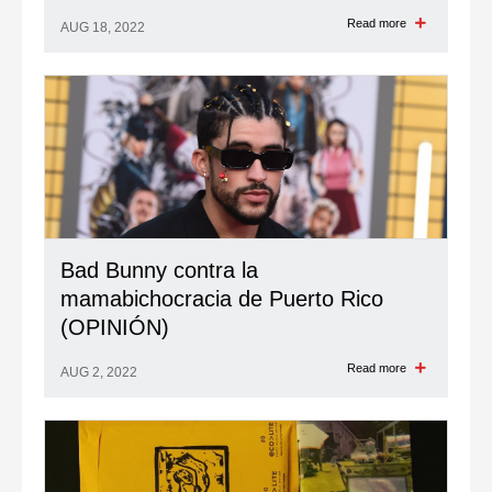
Read more
AUG 18, 2022
Bad Bunny contra la
mamabichocracia de Puerto Rico
(OPINIÓN)
Read more
AUG 2, 2022