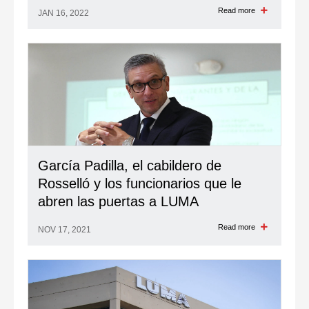
Read more
JAN 16, 2022
García Padilla, el cabildero de
Rosselló y los funcionarios que le
abren las puertas a LUMA
Read more
NOV 17, 2021