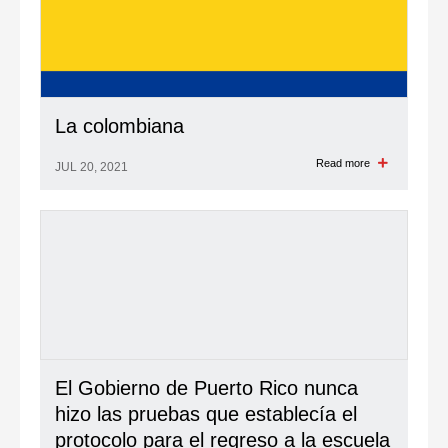
La colombiana
Read more
JUL 20, 2021
El Gobierno de Puerto Rico nunca
hizo las pruebas que establecía el
protocolo para el regreso a la escuela