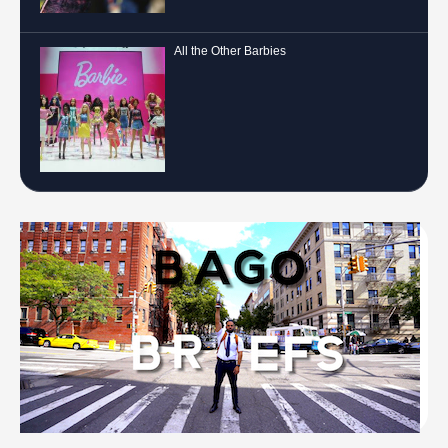
All the Other Barbies