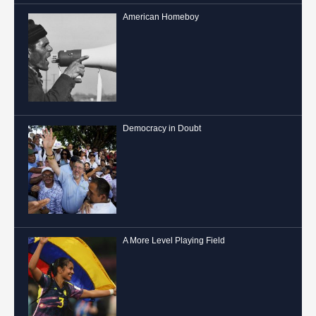
American Homeboy
Democracy in Doubt
A More Level Playing Field