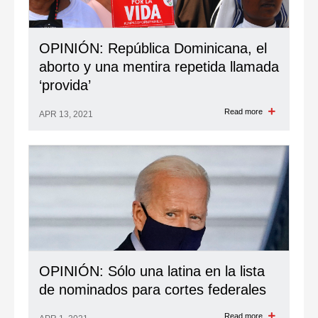
OPINIÓN: República Dominicana, el
aborto y una mentira repetida llamada
‘provida’
Read more
APR 13, 2021
OPINIÓN: Sólo una latina en la lista
de nominados para cortes federales
Read more