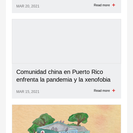
Read more
MAR 20, 2021
Comunidad china en Puerto Rico
enfrenta la pandemia y la xenofobia
Read more
MAR 15, 2021