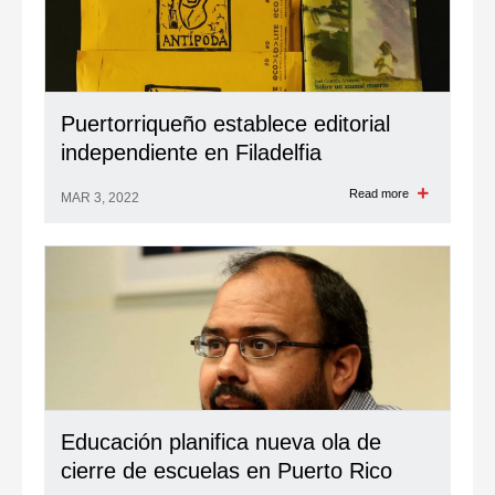
Puertorriqueño establece editorial
independiente en Filadelfia
Read more
MAR 3, 2022
Educación planifica nueva ola de
cierre de escuelas en Puerto Rico