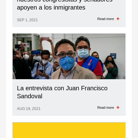
apoyen a los inmigrantes
Read more
SEP 1, 2021
La entrevista con Juan Francisco
Sandoval
Read more
AUG 19, 2021