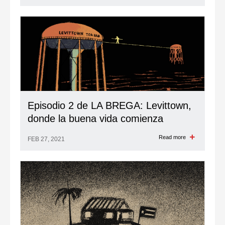
Episodio 2 de LA BREGA: Levittown,
donde la buena vida comienza
Read more
FEB 27, 2021