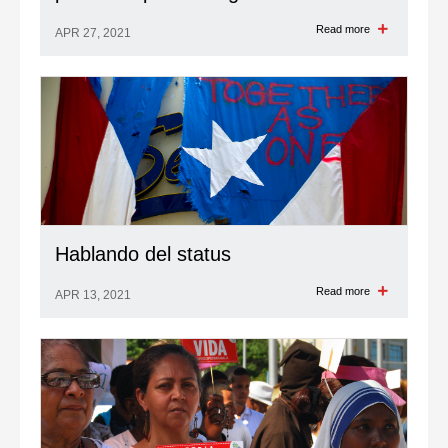
Read more
APR 27, 2021
Hablando del status
Read more
APR 13, 2021