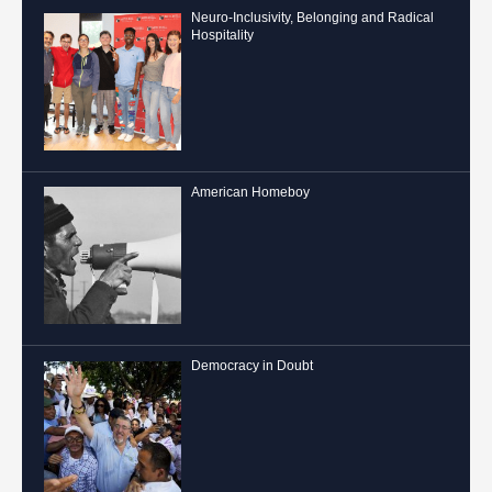
Neuro-Inclusivity, Belonging and Radical
Hospitality
American Homeboy
Democracy in Doubt