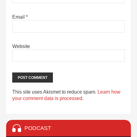
Email
*
Website
This site uses Akismet to reduce spam.
Learn how
your comment data is processed.
PODCAST