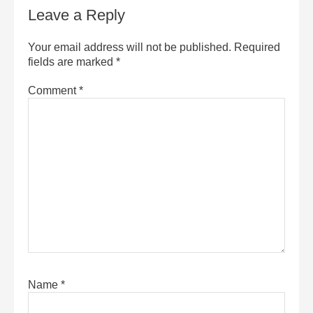
Leave a Reply
Your email address will not be published.
Required
fields are marked
*
Comment
*
Name
*