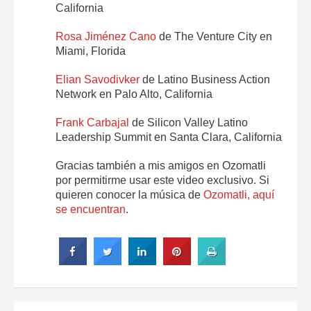
California
Rosa Jiménez Cano
de The Venture City en
Miami, Florida
Elian Savodivker
de Latino Business Action
Network en Palo Alto, California
Frank Carbajal
de Silicon Valley Latino
Leadership Summit en Santa Clara, California
Gracias también a mis amigos en Ozomatli
por permitirme usar este video exclusivo. Si
quieren conocer la música de
Ozomatli, aquí
se encuentran
.