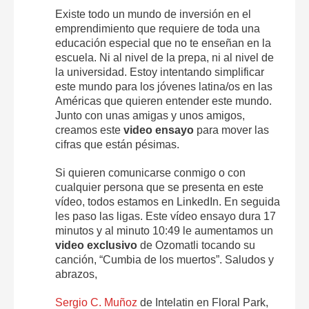
Existe todo un mundo de inversión en el
emprendimiento que requiere de toda una
educación especial que no te enseñan en la
escuela. Ni al nivel de la prepa, ni al nivel de
la universidad. Estoy intentando simplificar
este mundo para los jóvenes latina/os en las
Américas que quieren entender este mundo.
Junto con unas amigas y unos amigos,
creamos este
video ensayo
para mover las
cifras que están pésimas.
Si quieren comunicarse conmigo o con
cualquier persona que se presenta en este
vídeo, todos estamos en LinkedIn. En seguida
les paso las ligas. Este vídeo ensayo dura 17
minutos y al minuto 10:49 le aumentamos un
video exclusivo
de Ozomatli tocando su
canción, “Cumbia de los muertos”. Saludos y
abrazos,
Sergio C. Muñoz
de Intelatin en Floral Park,