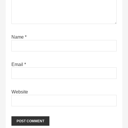
Name
*
Email
*
Website