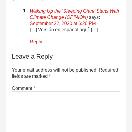
Waking Up the ‘Sleeping Giant’ Starts With
Climate Change (OPINION)
says:
September 22, 2020 at 6:26 PM
[…] Versión en español aquí. […]
Reply
Leave a Reply
Your email address will not be published.
Required
fields are marked
*
Comment
*