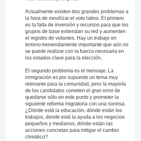
Actualmente existen dos grandes problemas a
la hora de movilizar el voto latino. El primero
es la falta de inversión y recursos para que los
grupos de base extiendan su red y aumenten
el registro de votantes. Hay un trabajo en
terreno tremendamente importante que aún no
se puede realizar con la fuerza necesaria en
los estados clave para la elección.
El segundo problema es el mensaje. La
inmigración es por supuesto un tema muy
relevante para la comunidad, pero la mayoría
de los candidatos cometen el gran error de
quedarse sólo en este punto y prometer la
siguiente reforma migratoria con una sonrisa.
¿Dónde está la educación, dónde están los
trabajos, donde está la ayuda a los negocios
pequeños y medianos, dónde están las
acciones concretas para mitigar el cambio
climático?