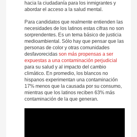
hacia la ciudadanía para los inmigrantes y
abordar el acceso a la salud mental.
Para candidatos que realmente entienden las
necesidades de los latinos estas cifras no son
sorprendentes. Es un tema básico de justicia
medioambiental. Sólo hay que pensar que las
personas de color y otras comunidades
desfavorecidas
son más propensas a ser
expuestas a una contaminación perjudicial
para su salud y al impacto del cambio
climático. En promedio, los blancos no
hispanos experimentan una contaminación
17% menos que la causada por su consumo,
mientras que los latinos reciben 63% más
contaminación de la que generan.