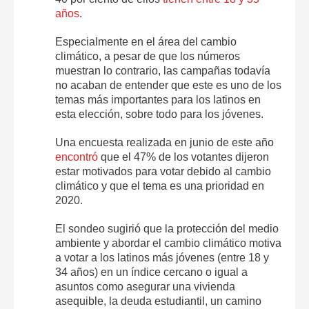
años
.
Especialmente en el área del cambio
climático, a pesar de que los números
muestran lo contrario, las campañas todavía
no acaban de entender que este es uno de los
temas más importantes para los latinos en
esta elección, sobre todo para los jóvenes.
Una encuesta realizada en junio de este año
encontró
que el 47% de los votantes dijeron
estar motivados para votar debido al cambio
climático y que el tema es una prioridad en
2020.
El sondeo sugirió que la protección del medio
ambiente y abordar el cambio climático motiva
a votar a los latinos más jóvenes (entre 18 y
34 años) en un índice cercano o igual a
asuntos como asegurar una vivienda
asequible, la deuda estudiantil, un camino