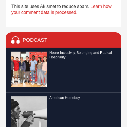
This site uses Akismet to reduce spam.
Learn how
your comment data is processed.
PODCAST
Neuro-Inclusivity, Belonging and Radical
Hospitality
American Homeboy