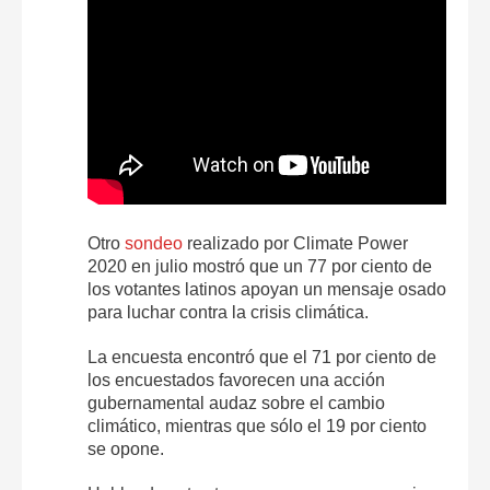
Otro
sondeo
realizado por Climate Power
2020 en julio mostró que un 77 por ciento de
los votantes latinos apoyan un mensaje osado
para luchar contra la crisis climática.
La encuesta encontró que el 71 por ciento de
los encuestados favorecen una acción
gubernamental audaz sobre el cambio
climático, mientras que sólo el 19 por ciento
se opone.