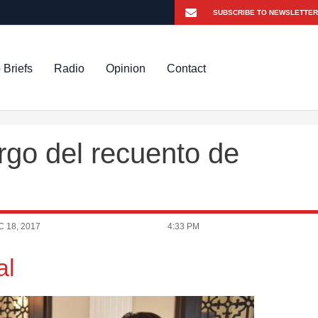
 Briefs
Radio
Opinion
Contact
rgo del recuento de
 18, 2017
4:33 PM
al